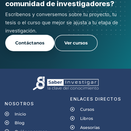
comunidad de investigadores?
Escríbenos y conversemos sobre tu proyecto, tu
tesis o el curso que mejor se ajusta a tu etapa de
investigación.
Contáctanos
Ver cursos
ENLACES DIRECTOS
NOSOTROS
Cursos
Inicio
Libros
Blog
Asesorías