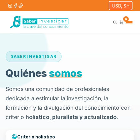
USD, $
0
SABER INVESTIGAR
Quiénes
somos
Somos una comunidad de profesionales
dedicada a estimular la investigación, la
formación y la divulgación del conocimiento con
criterio
holístico, pluralista y actualizado
.
Criterio holístico