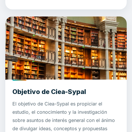
Objetivo de Ciea-Sypal
El objetivo de Ciea-Sypal es propiciar el
estudio, el conocimiento y la investigación
sobre asuntos de interés general con el ánimo
de divulgar ideas, conceptos y propuestas