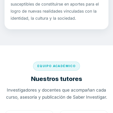
susceptibles de constituirse en aportes para el
logro de nuevas realidades vinculadas con la
identidad, la cultura y la sociedad.
EQUIPO ACADÉMICO
Nuestros tutores
Investigadores y docentes que acompañan cada
curso, asesoría y publicación de Saber Investigar.