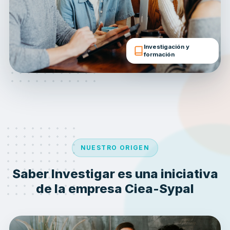
Investigación y
formación
NUESTRO ORIGEN
Saber Investigar es una iniciativa
de la empresa Ciea-Sypal