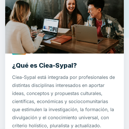
¿Qué es Ciea-Sypal?
Ciea-Sypal está integrada por profesionales de
distintas disciplinas interesados en aportar
ideas, conceptos y propuestas culturales,
científicas, económicas y sociocomunitarias
que estimulen la investigación, la formación, la
divulgación y el conocimiento universal, con
criterio holístico, pluralista y actualizado.