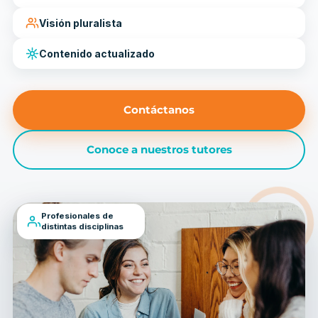
Visión pluralista
Contenido actualizado
Contáctanos
Conoce a nuestros tutores
Profesionales de
distintas disciplinas