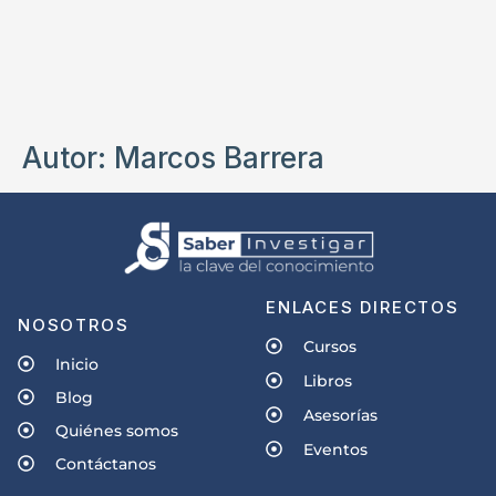
Autor:
Marcos Barrera
ENLACES DIRECTOS
NOSOTROS
Cursos
Inicio
Libros
Blog
Asesorías
Quiénes somos
Eventos
Contáctanos