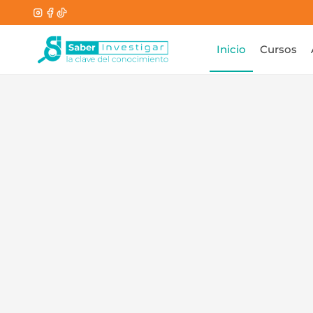
Inicio
Cursos