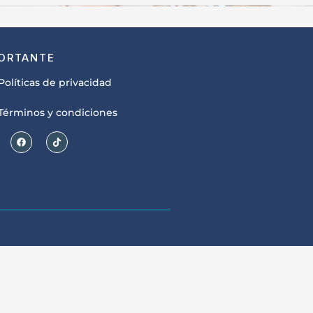
ORTANTE
Políticas de privacidad
Términos y condiciones