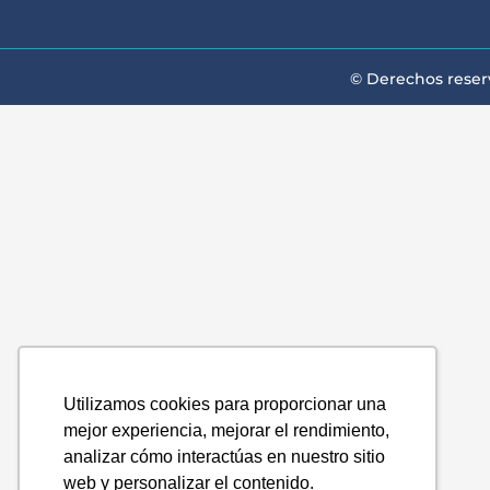
© Derechos reser
Utilizamos cookies para proporcionar una
mejor experiencia, mejorar el rendimiento,
analizar cómo interactúas en nuestro sitio
web y personalizar el contenido.