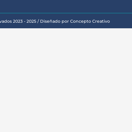
vados 2023 - 2025 / Diseñado por Concepto Creativo