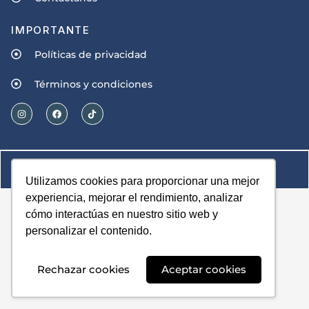
IMPORTANTE
Políticas de privacidad
Términos y condiciones
© Derechos reservados 2023 - 2024
Diseñado por Concepto Creativo
Utilizamos cookies para proporcionar una mejor
experiencia, mejorar el rendimiento, analizar
cómo interactúas en nuestro sitio web y
personalizar el contenido.
Rechazar cookies
Aceptar cookies