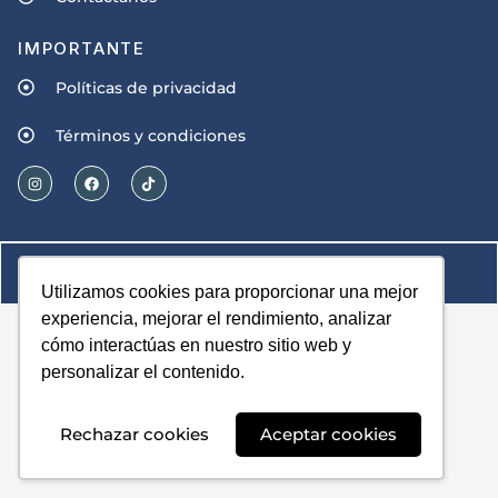
IMPORTANTE
Políticas de privacidad
Términos y condiciones
© Derechos reservados 2023 - 2024
Diseñado por Concepto Creativo
Utilizamos cookies para proporcionar una mejor
experiencia, mejorar el rendimiento, analizar
cómo interactúas en nuestro sitio web y
personalizar el contenido.
Rechazar cookies
Aceptar cookies