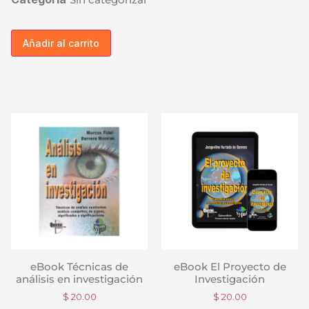
Añadir al carrito
eBook Técnicas de
eBook El Proyecto de
análisis en investigación
Investigación
$
20.00
$
20.00