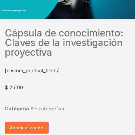
Cápsula de conocimiento:
Claves de la investigación
proyectiva
[custom_product_fields]
$
25.00
Categoría
Sin categorizar
Añadir al carrito