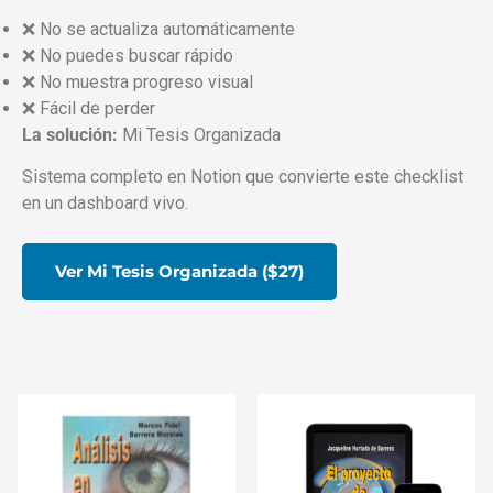
❌ No se actualiza automáticamente
❌ No puedes buscar rápido
❌ No muestra progreso visual
❌ Fácil de perder
La solución:
Mi Tesis Organizada
Sistema completo en Notion que convierte este checklist
en un dashboard vivo.
Ver Mi Tesis Organizada ($27)