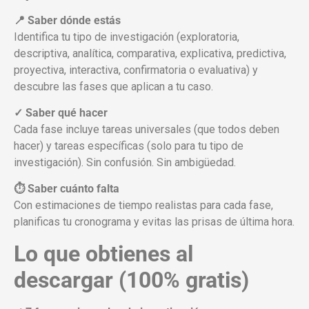
📍 Saber dónde estás
Identifica tu tipo de investigación (exploratoria,
descriptiva, analítica, comparativa, explicativa, predictiva,
proyectiva, interactiva, confirmatoria o evaluativa) y
descubre las fases que aplican a tu caso.
✓ Saber qué hacer
Cada fase incluye tareas universales (que todos deben
hacer) y tareas específicas (solo para tu tipo de
investigación). Sin confusión. Sin ambigüedad.
⏱️ Saber cuánto falta
Con estimaciones de tiempo realistas para cada fase,
planificas tu cronograma y evitas las prisas de última hora.
Lo que obtienes al
descargar (100% gratis)