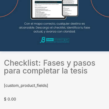
Checklist: Fases y pasos
para completar la tesis
[custom_product_fields]
$
0.00