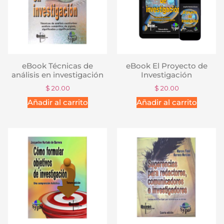
eBook Técnicas de
eBook El Proyecto de
análisis en investigación
Investigación
$
20.00
$
20.00
Añadir al carrito
Añadir al carrito