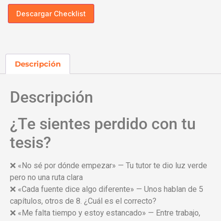
Descargar Checklist
Descripción
Descripción
¿Te sientes perdido con tu
tesis?
❌ «No sé por dónde empezar» — Tu tutor te dio luz verde
pero no una ruta clara
❌ «Cada fuente dice algo diferente» — Unos hablan de 5
capítulos, otros de 8. ¿Cuál es el correcto?
❌ «Me falta tiempo y estoy estancado» — Entre trabajo,