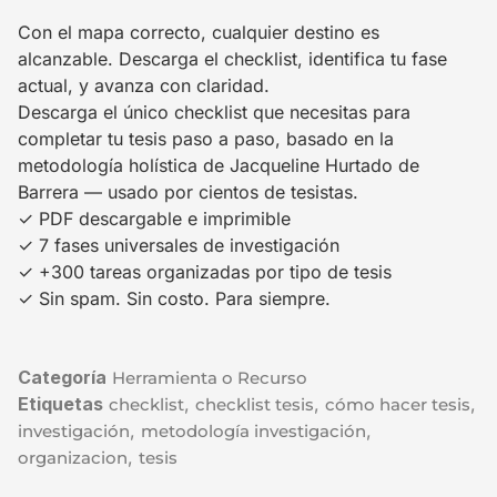
Con el mapa correcto, cualquier destino es
alcanzable. Descarga el checklist, identifica tu fase
actual, y avanza con claridad.
Descarga el único checklist que necesitas para
completar tu tesis paso a paso, basado en la
metodología holística de Jacqueline Hurtado de
Barrera — usado por cientos de tesistas.
✓ PDF descargable e imprimible
✓ 7 fases universales de investigación
✓ +300 tareas organizadas por tipo de tesis
✓ Sin spam. Sin costo. Para siempre.
Categoría
Herramienta o Recurso
Etiquetas
,
,
,
checklist
checklist tesis
cómo hacer tesis
,
,
investigación
metodología investigación
,
organizacion
tesis