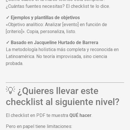
¿Cuántas fuentes necesitas? El checklist te lo dice.
✓ Ejemplos y plantillas de objetivos
«Objetivo analítico: Analizar [evento] en función de
[criterio]». Copia, personaliza, listo.
✓ Basado en Jacqueline Hurtado de Barrera
La metodología holística más completa y reconocida en
Latinoamérica. No teoría improvisada, sino ciencia
probada.
💡 ¿Quieres llevar este
checklist al siguiente nivel?
El checklist en PDF te muestra
QUÉ hacer
.
Pero en papel tiene limitaciones: