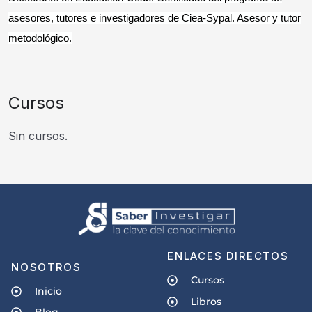
asesores, tutores e investigadores de Ciea-Sypal. Asesor y tutor
metodológico.
Cursos
Sin cursos.
ENLACES DIRECTOS
NOSOTROS
Cursos
Inicio
Libros