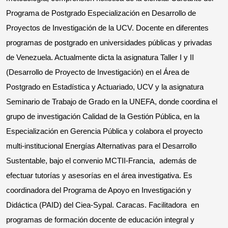
Programa de Postgrado Especialización en Desarrollo de
Proyectos de Investigación de la UCV. Docente en diferentes
programas de postgrado en universidades públicas y privadas
de Venezuela. Actualmente dicta la asignatura Taller I y II
(Desarrollo de Proyecto de Investigación) en el Área de
Postgrado en Estadística y Actuariado, UCV y la asignatura
Seminario de Trabajo de Grado en la UNEFA, donde coordina el
grupo de investigación Calidad de la Gestión Pública, en la
Especialización en Gerencia Pública y colabora el proyecto
multi-institucional Energías Alternativas para el Desarrollo
Sustentable, bajo el convenio MCTII-Francia, además de
efectuar tutorías y asesorías en el área investigativa. Es
coordinadora del Programa de Apoyo en Investigación y
Didáctica (PAID) del Ciea-Sypal. Caracas. Facilitadora en
programas de formación docente de educación integral y