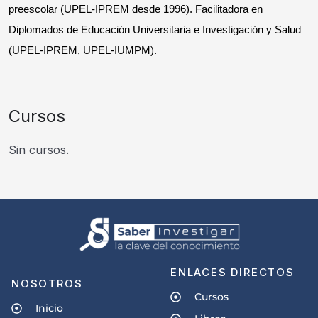
preescolar (UPEL-IPREM desde 1996). Facilitadora en
Diplomados de Educación Universitaria e Investigación y Salud
(UPEL-IPREM, UPEL-IUMPM).
Cursos
Sin cursos.
ENLACES DIRECTOS
NOSOTROS
Cursos
Inicio