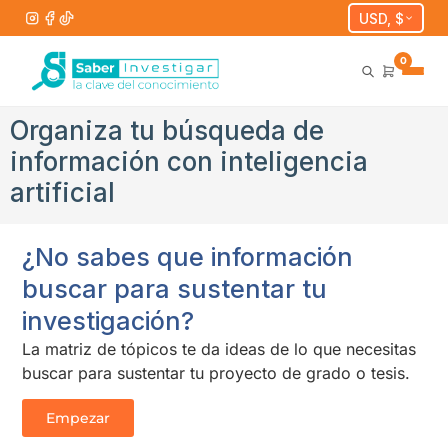
USD, $
0
Organiza tu búsqueda de
información con inteligencia
artificial
¿No sabes que información
buscar para sustentar tu
investigación?
La matriz de tópicos te da ideas de lo que necesitas
buscar para sustentar tu proyecto de grado o tesis.
Empezar