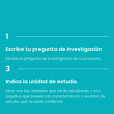
1
Escribe tu pregunta de investigación
Escribe la pregunta de investigación de tu proyecto.
3
Indica la unidad de estudio.
Estos son las unidades que estás estudiando y son
aquellos que poseen las características o eventos de
estudio que se están midiendo.