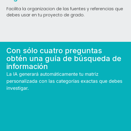
Facilita la organizacion de las fuentes y referencias que
debes usar en tu proyecto de grado.
Con sólo cuatro preguntas
obtén una guía de búsqueda de
información
La IA generará automáticamente tu matriz
personalizada con las categorías exactas que debes
investigar.