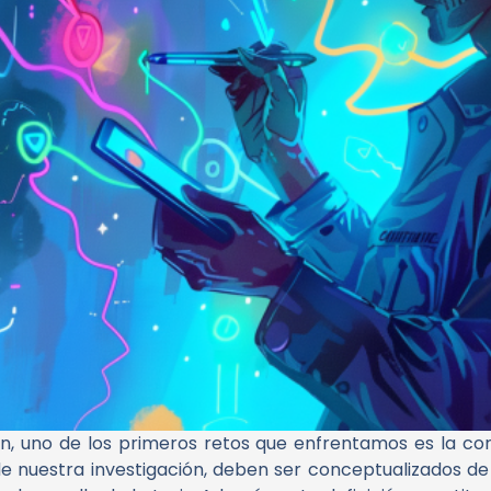
n, uno de los primeros retos que enfrentamos es la corr
de nuestra investigación, deben ser conceptualizados d