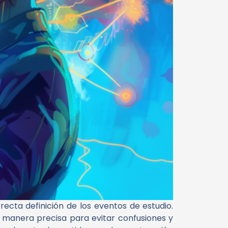
ecta definición de los eventos de estudio.
e manera precisa para evitar confusiones y