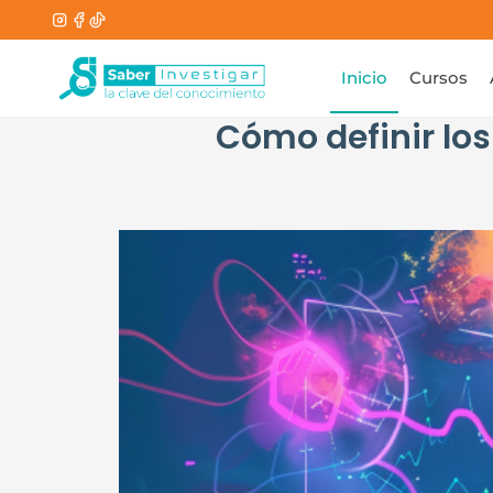
Inicio
Cursos
Cómo definir los