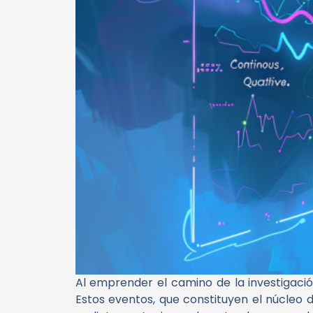
Al emprender el camino de la investigació
Estos eventos, que constituyen el núcleo 