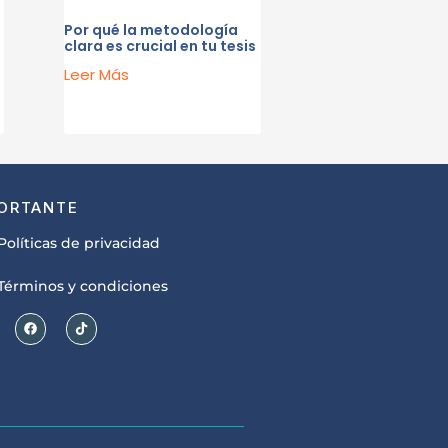
Por qué la metodología
clara es crucial en tu tesis
Leer Más
ORTANTE
Políticas de privacidad
Términos y condiciones