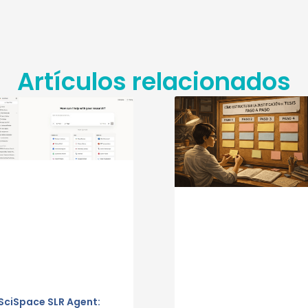
Artículos relacionados
SciSpace SLR Agent: