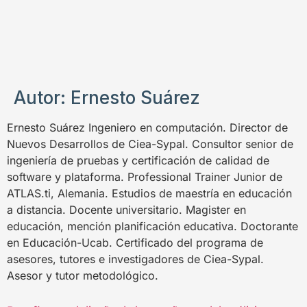
Autor:
Ernesto Suárez
Ernesto Suárez Ingeniero en computación. Director de
Nuevos Desarrollos de Ciea-Sypal. Consultor senior de
ingeniería de pruebas y certificación de calidad de
software y plataforma. Professional Trainer Junior de
ATLAS.ti, Alemania. Estudios de maestría en educación
a distancia. Docente universitario. Magister en
educación, mención planificación educativa. Doctorante
en Educación-Ucab. Certificado del programa de
asesores, tutores e investigadores de Ciea-Sypal.
Asesor y tutor metodológico.