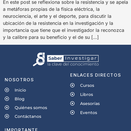
En este post se reflexiona sobre la resistencia y se apela
a metáforas propias de la física eléctrica, la
neurociencia, el arte y el deporte, para discutir la
ubicación de la resistencia en la investigación y la
importancia que tiene que el investigador la reconozca
y la calibre para su beneficio y el de su […]
ENLACES DIRECTOS
NOSOTROS
Cursos
Inicio
Libros
Blog
Asesorías
Quiénes somos
Eventos
Contáctanos
IMPORTANTE