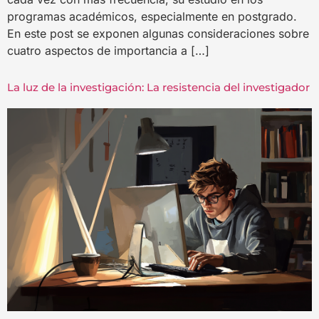
programas académicos, especialmente en postgrado.
En este post se exponen algunas consideraciones sobre
cuatro aspectos de importancia a […]
La luz de la investigación: La resistencia del investigador