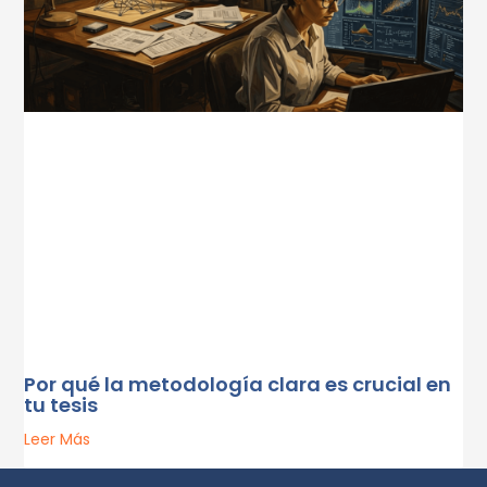
Por qué la metodología clara es crucial en
tu tesis
Leer Más