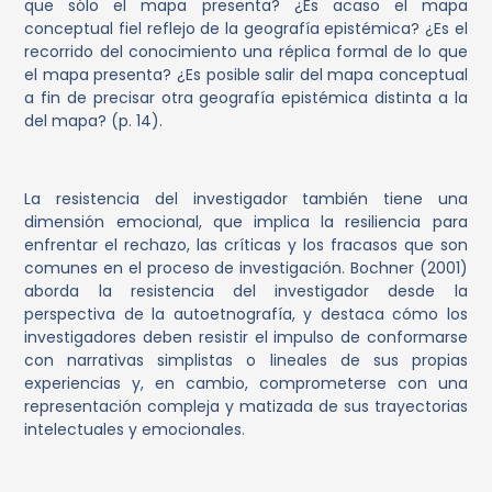
que sólo el mapa presenta? ¿Es acaso el mapa
conceptual fiel reflejo de la geografía epistémica? ¿Es el
recorrido del conocimiento una réplica formal de lo que
el mapa presenta? ¿Es posible salir del mapa conceptual
a fin de precisar otra geografía epistémica distinta a la
del mapa? (p. 14).
La resistencia del investigador también tiene una
dimensión emocional, que implica la resiliencia para
enfrentar el rechazo, las críticas y los fracasos que son
comunes en el proceso de investigación. Bochner (2001)
aborda la resistencia del investigador desde la
perspectiva de la autoetnografía, y destaca cómo los
investigadores deben resistir el impulso de conformarse
con narrativas simplistas o lineales de sus propias
experiencias y, en cambio, comprometerse con una
representación compleja y matizada de sus trayectorias
intelectuales y emocionales.