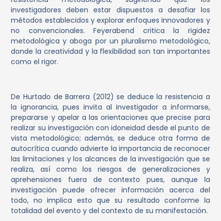
investigadores deben estar dispuestos a desafiar los
métodos establecidos y explorar enfoques innovadores y
no convencionales. Feyerabend critica la rigidez
metodológica y aboga por un pluralismo metodológico,
donde la creatividad y la flexibilidad son tan importantes
como el rigor.
De Hurtado de Barrera (2012) se deduce la resistencia a
la ignorancia, pues invita al investigador a informarse,
prepararse y apelar a las orientaciones que precise para
realizar su investigación con idoneidad desde el punto de
vista metodológico; además, se deduce otra forma de
autocrítica cuando advierte la importancia de reconocer
las limitaciones y los alcances de la investigación que se
realiza, así como los riesgos de generalizaciones y
aprehensiones fuera de contexto pues, aunque la
investigación puede ofrecer información acerca del
todo, no implica esto que su resultado conforme la
totalidad del evento y del contexto de su manifestación.