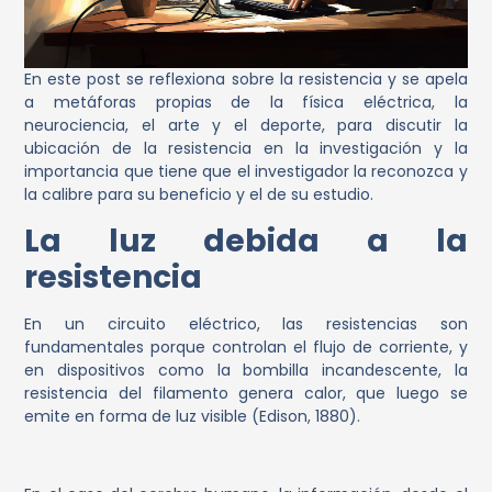
En este post se reflexiona sobre la resistencia y se apela
a metáforas propias de la física eléctrica, la
neurociencia, el arte y el deporte, para discutir la
ubicación de la resistencia en la investigación y la
importancia que tiene que el investigador la reconozca y
la calibre para su beneficio y el de su estudio.
La luz debida a la
resistencia
En un circuito eléctrico, las resistencias son
fundamentales porque controlan el flujo de corriente, y
en dispositivos como la bombilla incandescente, la
resistencia del filamento genera calor, que luego se
emite en forma de luz visible (Edison, 1880).