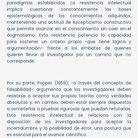
paradigmas establecidos. La resistencia intelectual
implica cuestionar constantemente las bases
epistemológicas de los conocimientos adquiridos,
manteniendo una actitud de escepticismo constructivo
que permite avanzar en el conocimiento sin caer en el
dogmatismo. Esta resistencia potencia la capacidad
para sostener un criterio propio -que tiene lógica y
argumentación- frente a los embates de quienes
quieren llevar al investigador por un camino que no
corresponde.
Por su parte, Popper (1959), -a través del concepto de
falsabilidad- argumenta que los investigadores deben
resistirse a aceptar sus propias teorías como verdades
absolutas y, en cambio, deben estar siempre dispuestos
a someterlas a pruebas rigurosas que puedan refutarlas.
Esta resistencia intelectual se relaciona con la
disposición de los investigadores para aceptar la
incertidumbre y la posibilidad de error, una postura que
es esencial para el avance científico.