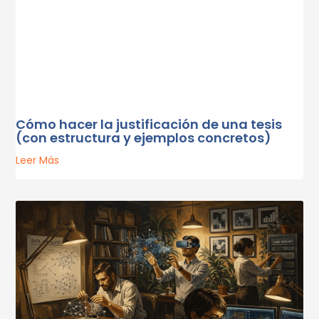
Cómo hacer la justificación de una tesis
(con estructura y ejemplos concretos)
Leer Más