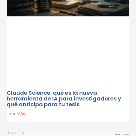
Claude Science: qué es la nueva
herramienta de IA para investigadores y
qué anticipa para tu tesis
Leer Más