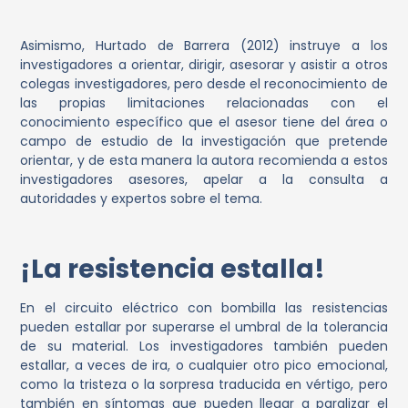
Asimismo, Hurtado de Barrera (2012) instruye a los
investigadores a orientar, dirigir, asesorar y asistir a otros
colegas investigadores, pero desde el reconocimiento de
las propias limitaciones relacionadas con el
conocimiento específico que el asesor tiene del área o
campo de estudio de la investigación que pretende
orientar, y de esta manera la autora recomienda a estos
investigadores asesores, apelar a la consulta a
autoridades y expertos sobre el tema.
¡La resistencia estalla!
En el circuito eléctrico con bombilla las resistencias
pueden estallar por superarse el umbral de la tolerancia
de su material. Los investigadores también pueden
estallar, a veces de ira, o cualquier otro pico emocional,
como la tristeza o la sorpresa traducida en vértigo, pero
también en síntomas que pueden llegar a paralizar el