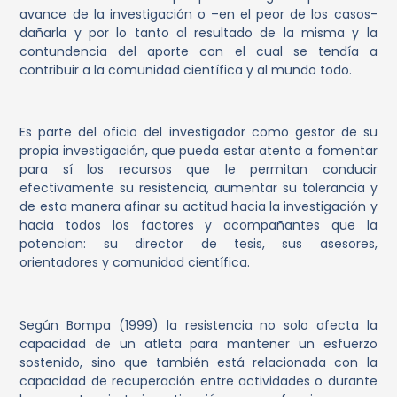
avance de la investigación o –en el peor de los casos-
dañarla y por lo tanto al resultado de la misma y la
contundencia del aporte con el cual se tendía a
contribuir a la comunidad científica y al mundo todo.
Es parte del oficio del investigador como gestor de su
propia investigación, que pueda estar atento a fomentar
para sí los recursos que le permitan conducir
efectivamente su resistencia, aumentar su tolerancia y
de esta manera afinar su actitud hacia la investigación y
hacia todos los factores y acompañantes que la
potencian: su director de tesis, sus asesores,
orientadores y comunidad científica.
Según Bompa (1999) la resistencia no solo afecta la
capacidad de un atleta para mantener un esfuerzo
sostenido, sino que también está relacionada con la
capacidad de recuperación entre actividades o durante