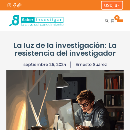
USD, $
0
La luz de la investigación: La
resistencia del investigador
septiembre 26, 2024
Ernesto Suárez