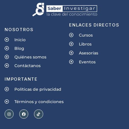
ENLACES DIRECTOS
NOSOTROS
Cursos
Inicio
Libros
Blog
Asesorías
Quiénes somos
Eventos
Contáctanos
IMPORTANTE
Políticas de privacidad
Términos y condiciones