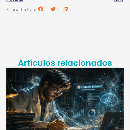
Share the Post:
Artículos relacionados