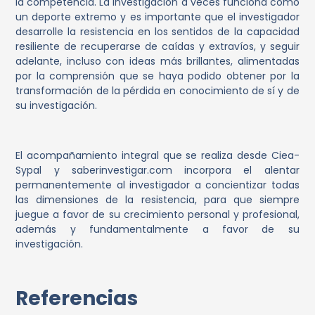
la competencia. La investigación a veces funciona como
un deporte extremo y es importante que el investigador
desarrolle la resistencia en los sentidos de la capacidad
resiliente de recuperarse de caídas y extravíos, y seguir
adelante, incluso con ideas más brillantes, alimentadas
por la comprensión que se haya podido obtener por la
transformación de la pérdida en conocimiento de sí y de
su investigación.
El acompañamiento integral que se realiza desde Ciea-
Sypal y saberinvestigar.com incorpora el alentar
permanentemente al investigador a concientizar todas
las dimensiones de la resistencia, para que siempre
juegue a favor de su crecimiento personal y profesional,
además y fundamentalmente a favor de su
investigación.
Referencias