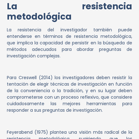
La resistencia
metodológica
La resistencia del investigador también puede
entenderse en términos de resistencia metodológica,
que implica la capacidad de persistir en la búsqueda de
métodos adecuados para abordar preguntas de
investigación complejas.
Para Creswell (2014) los investigadores deben resistir la
tentación de elegir técnicas de investigación en función
de la conveniencia o la tradición, y en su lugar deben
comprometerse con un proceso reflexivo, que considere
cuidadosamente las mejores herramientas para
responder a sus preguntas de investigación.
Feyerabend (1975) plantea una visión más radical de la
resistencia metodológica, sugiriendo que los