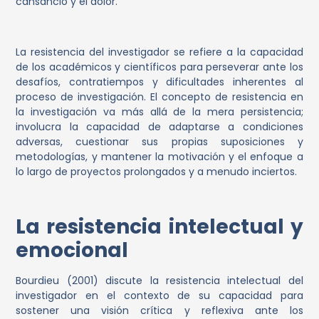
cansancio y el dolor.
La resistencia del investigador se refiere a la capacidad
de los académicos y científicos para perseverar ante los
desafíos, contratiempos y dificultades inherentes al
proceso de investigación. El concepto de resistencia en
la investigación va más allá de la mera persistencia;
involucra la capacidad de adaptarse a condiciones
adversas, cuestionar sus propias suposiciones y
metodologías, y mantener la motivación y el enfoque a
lo largo de proyectos prolongados y a menudo inciertos.
La resistencia intelectual y
emocional
Bourdieu (2001) discute la resistencia intelectual del
investigador en el contexto de su capacidad para
sostener una visión crítica y reflexiva ante los