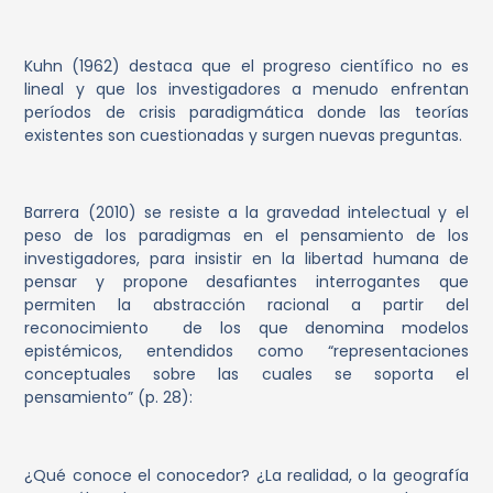
Kuhn (1962) destaca que el progreso científico no es
lineal y que los investigadores a menudo enfrentan
períodos de crisis paradigmática donde las teorías
existentes son cuestionadas y surgen nuevas preguntas.
Barrera (2010) se resiste a la gravedad intelectual y el
peso de los paradigmas en el pensamiento de los
investigadores, para insistir en la libertad humana de
pensar y propone desafiantes interrogantes que
permiten la abstracción racional a partir del
reconocimiento de los que denomina
modelos
epistémicos
, entendidos como “representaciones
conceptuales sobre las cuales se soporta el
pensamiento” (p. 28):
¿Qué conoce el conocedor? ¿La realidad, o la geografía