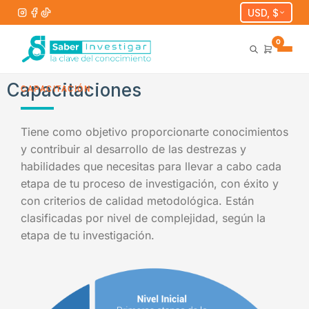
USD, $
0
Capacitaciones
CAPACITACIÓN
Tiene como objetivo proporcionarte conocimientos
y contribuir al desarrollo de las destrezas y
habilidades que necesitas para llevar a cabo cada
etapa de tu proceso de investigación, con éxito y
con criterios de calidad metodológica. Están
clasificadas por nivel de complejidad, según la
etapa de tu investigación.