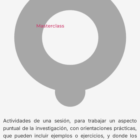
Masterclass
Actividades de una sesión, para trabajar un aspecto
puntual de la investigación, con orientaciones prácticas,
que pueden incluir ejemplos o ejercicios, y donde los