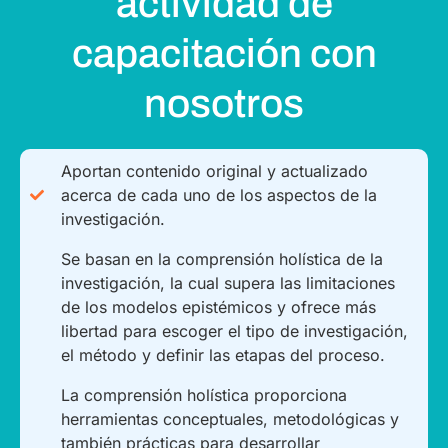
actividad de
capacitación con
nosotros
Aportan contenido original y actualizado
acerca de cada uno de los aspectos de la
investigación.
Se basan en la comprensión holística de la
investigación, la cual supera las limitaciones
de los modelos epistémicos y ofrece más
libertad para escoger el tipo de investigación,
el método y definir las etapas del proceso.
La comprensión holística proporciona
herramientas conceptuales, metodológicas y
también prácticas para desarrollar