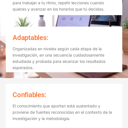
para trabajar a tu ritmo, repetir lecciones cuando
quieras y avanzar en los horarios que tú decidas.
Adaptables:
Organizadas en niveles según cada etapa de la
investigación, en una secuencia cuidadosamente
estudiada y probada para alcanzar los resultados
esperados.
Confiables:
El conocimiento que aportan está sustentado y
proviene de fuentes reconocidas en el contexto de la
investigación y la metodología.