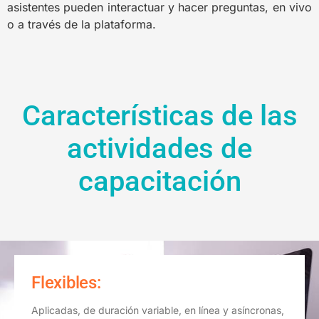
asistentes pueden interactuar y hacer preguntas, en vivo
o a través de la plataforma.
Características de las
actividades de
capacitación
Flexibles:
Aplicadas, de duración variable, en línea y asíncronas,