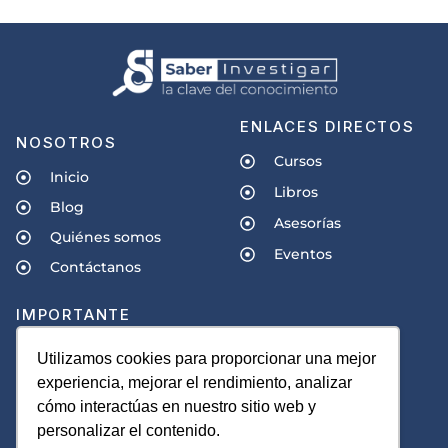
ENLACES DIRECTOS
NOSOTROS
Cursos
Inicio
Libros
Blog
Asesorías
Quiénes somos
Eventos
Contáctanos
IMPORTANTE
Políticas de privacidad
Utilizamos cookies para proporcionar una mejor
experiencia, mejorar el rendimiento, analizar
Términos y condiciones
cómo interactúas en nuestro sitio web y
personalizar el contenido.