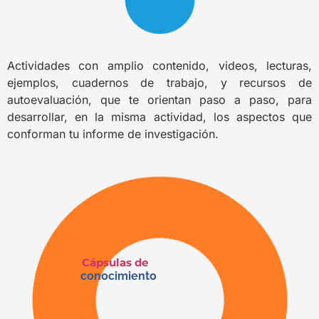
Actividades con amplio contenido, videos, lecturas,
ejemplos, cuadernos de trabajo, y recursos de
autoevaluación, que te orientan paso a paso, para
desarrollar, en la misma actividad, los aspectos que
conforman tu informe de investigación.
Cápsulas
de
conocimiento