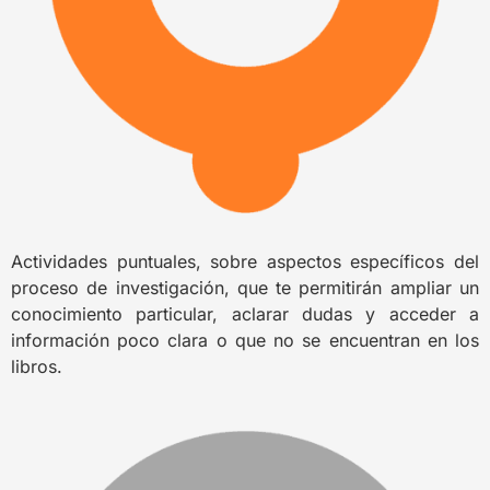
Actividades puntuales, sobre aspectos específicos del
proceso de investigación, que te permitirán ampliar un
conocimiento particular, aclarar dudas y acceder a
información poco clara o que no se encuentran en los
libros.