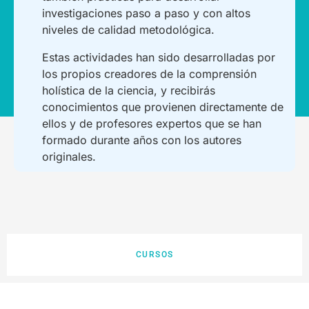
investigaciones paso a paso y con altos
niveles de calidad metodológica.
Estas actividades han sido desarrolladas por
los propios creadores de la comprensión
holística de la ciencia, y recibirás
conocimientos que provienen directamente de
ellos y de profesores expertos que se han
formado durante años con los autores
originales.
CURSOS