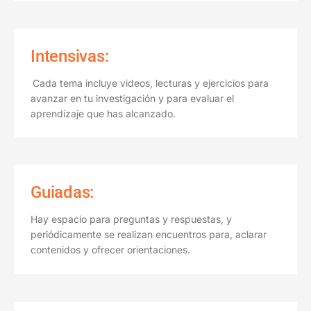
Intensivas:
Cada tema incluye videos, lecturas y ejercicios para
avanzar en tu investigación y para evaluar el
aprendizaje que has alcanzado.
Guiadas:
Hay espacio para preguntas y respuestas, y
periódicamente se realizan encuentros para, aclarar
contenidos y ofrecer orientaciones.