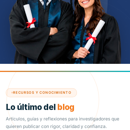
RECURSOS Y CONOCIMIENTO
Lo último del
blog
Artículos, guías y reflexiones para investigadores que
quieren publicar con rigor, claridad y confianza.