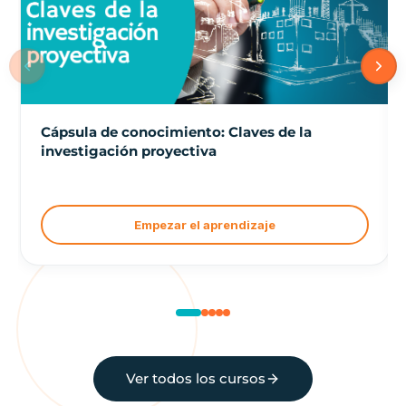
Cápsula de conocimiento: Claves de la
investigación proyectiva
Empezar el aprendizaje
Ver todos los cursos