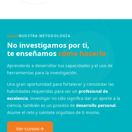
NUESTRA METODOLOGÍA
No investigamos por ti,
te enseñamos
cómo hacerlo
Aprenderás a desarrollar tus capacidades y el uso de
herramientas para la investigación.
Una gran oportunidad para fortalecer y consolidar las
habilidades requeridas para ser un
profesional de
excelencia
. Investigar no sólo significa dar un aporte a la
ciencia, también es un proceso de
desarrollo personal
.
Asume el reto y siéntete orgulloso de ti mismo.
Ver cursos