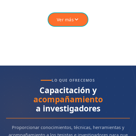
Ver más
LO QUE OFRECEMOS
Capacitación y
acompañamiento
a investigadores
Proporcionar conocimientos, técnicas, herramientas y
acompañamiento a los tesistas e investigadores para que