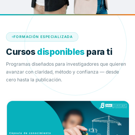
FORMACIÓN ESPECIALIZADA
Cursos
disponibles
para ti
Programas diseñados para investigadores que quieren
avanzar con claridad, método y confianza — desde
cero hasta la publicación.