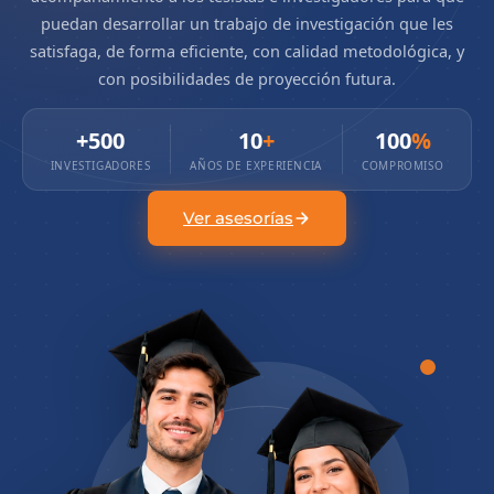
puedan desarrollar un trabajo de investigación que les
satisfaga, de forma eficiente, con calidad metodológica, y
con posibilidades de proyección futura.
+500
10
+
100
%
INVESTIGADORES
AÑOS DE EXPERIENCIA
COMPROMISO
Ver asesorías