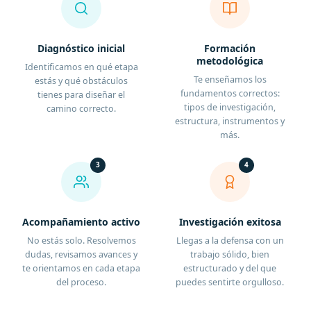
Diagnóstico inicial
Formación
metodológica
Identificamos en qué etapa
Te enseñamos los
estás y qué obstáculos
fundamentos correctos:
tienes para diseñar el
tipos de investigación,
camino correcto.
estructura, instrumentos y
más.
3
4
Acompañamiento activo
Investigación exitosa
No estás solo. Resolvemos
Llegas a la defensa con un
dudas, revisamos avances y
trabajo sólido, bien
te orientamos en cada etapa
estructurado y del que
del proceso.
puedes sentirte orgulloso.