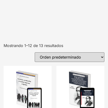
Mostrando 1–12 de 13 resultados