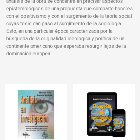
análisis de la obra se concentra en precisar aspectos
epistemológicos de una propuesta que comparte honores
con el positivismo y con el surgimiento de la teoría social
cuyas tesis dan paso al surgimiento de la sociología.
Esto, en una particular época caracterizada por la
búsqueda de la originalidad ideológica y política de un
continente americano que esperaba resurgir lejos de la
dominación europea.