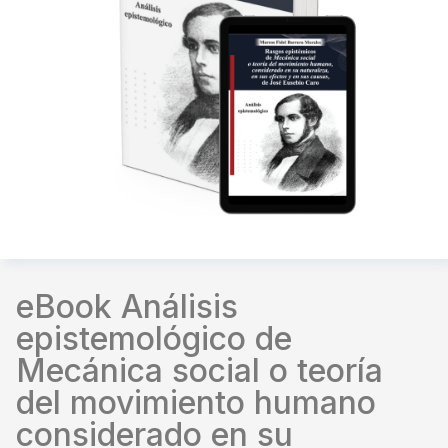
eBook Análisis
epistemológico de
Mecánica social o teoría
del movimiento humano
considerado en su