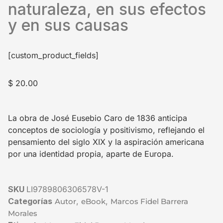
naturaleza, en sus efectos
y en sus causas
[custom_product_fields]
$
20.00
La obra de José Eusebio Caro de 1836 anticipa
conceptos de sociología y positivismo, reflejando el
pensamiento del siglo XIX y la aspiración americana
por una identidad propia, aparte de Europa.
SKU
LI9789806306578V-1
Categorías
,
,
Autor
eBook
Marcos Fidel Barrera
Morales