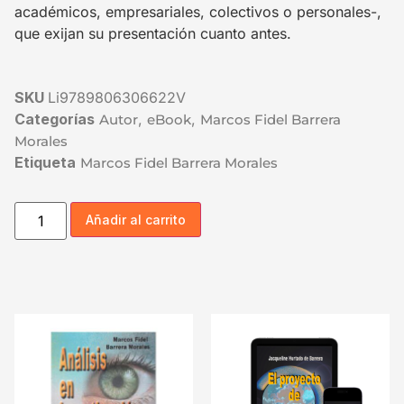
académicos, empresariales, colectivos o personales-,
que exijan su presentación cuanto antes.
SKU
Li9789806306622V
Categorías
,
,
Autor
eBook
Marcos Fidel Barrera
Morales
Etiqueta
Marcos Fidel Barrera Morales
Añadir al carrito