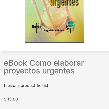
eBook Como elaborar
proyectos urgentes
[custom_product_fields]
$
15.00