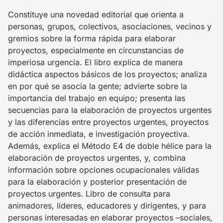
Constituye una novedad editorial que orienta a
personas, grupos, colectivos, asociaciones, vecinos y
gremios sobre la forma rápida para elaborar
proyectos, especialmente en circunstancias de
imperiosa urgencia. El libro explica de manera
didáctica aspectos básicos de los proyectos; analiza
en por qué se asocia la gente; advierte sobre la
importancia del trabajo en equipo; presenta las
secuencias para la elaboración de proyectos urgentes
y las diferencias entre proyectos urgentes, proyectos
de acción inmediata, e investigación proyectiva.
Además, explica el Método E4 de doble hélice para la
elaboración de proyectos urgentes, y, combina
información sobre opciones ocupacionales válidas
para la elaboración y posterior presentación de
proyectos urgentes. Libro de consulta para
animadores, líderes, educadores y dirigentes, y para
personas interesadas en elaborar proyectos –sociales,