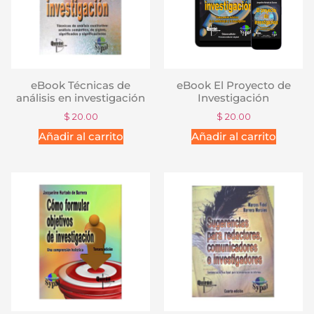
eBook Técnicas de
eBook El Proyecto de
análisis en investigación
Investigación
$
20.00
$
20.00
Añadir al carrito
Añadir al carrito