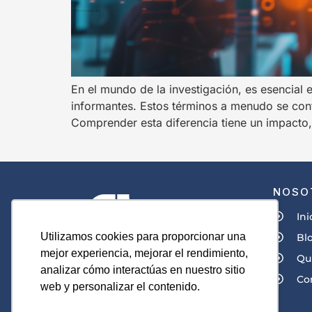
En el mundo de la investigación, es esencial 
informantes. Estos términos a menudo se conf
Comprender esta diferencia tiene un impacto,
NOSO
Ini
Utilizamos cookies para proporcionar una
Bl
mejor experiencia, mejorar el rendimiento,
Qu
analizar cómo interactúas en nuestro sitio
Co
web y personalizar el contenido.