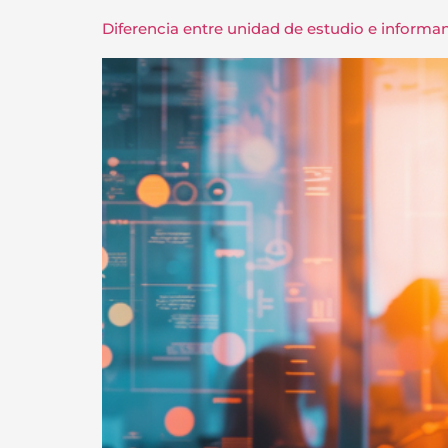
Diferencia entre unidad de estudio e informan