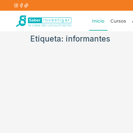
Inicio
Cursos
Etiqueta:
informantes