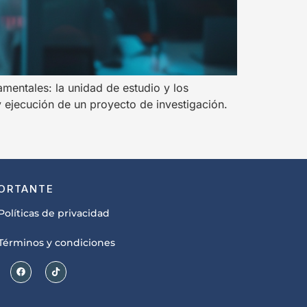
amentales: la unidad de estudio y los
 ejecución de un proyecto de investigación.
ORTANTE
Políticas de privacidad
Términos y condiciones