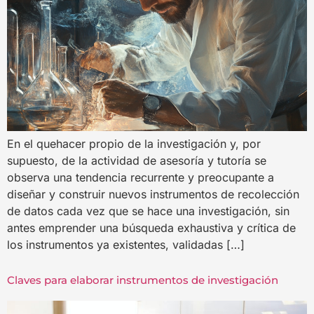
En el quehacer propio de la investigación y, por
supuesto, de la actividad de asesoría y tutoría se
observa una tendencia recurrente y preocupante a
diseñar y construir nuevos instrumentos de recolección
de datos cada vez que se hace una investigación, sin
antes emprender una búsqueda exhaustiva y crítica de
los instrumentos ya existentes, validadas […]
Claves para elaborar instrumentos de investigación