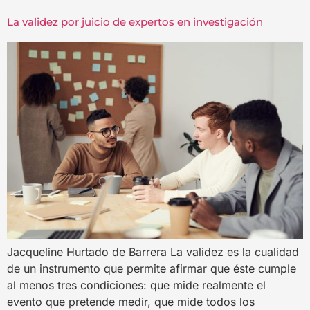
La validez por juicio de expertos en investigación
Jacqueline Hurtado de Barrera La validez es la cualidad
de un instrumento que permite afirmar que éste cumple
al menos tres condiciones: que mide realmente el
evento que pretende medir, que mide todos los