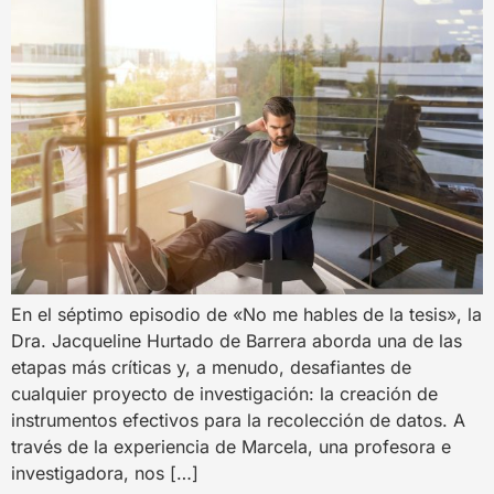
En el séptimo episodio de «No me hables de la tesis», la
Dra. Jacqueline Hurtado de Barrera aborda una de las
etapas más críticas y, a menudo, desafiantes de
cualquier proyecto de investigación: la creación de
instrumentos efectivos para la recolección de datos. A
través de la experiencia de Marcela, una profesora e
investigadora, nos […]