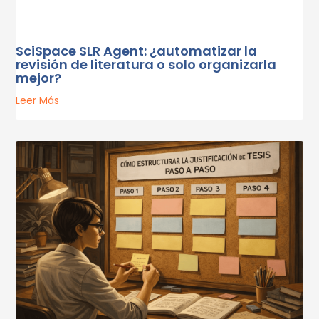
SciSpace SLR Agent: ¿automatizar la
revisión de literatura o solo organizarla
mejor?
Leer Más