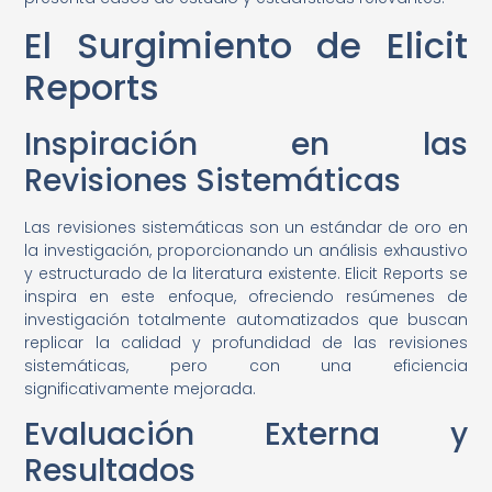
El Surgimiento de Elicit
Reports
Inspiración en las
Revisiones Sistemáticas
Las revisiones sistemáticas son un estándar de oro en
la investigación, proporcionando un análisis exhaustivo
y estructurado de la literatura existente. Elicit Reports se
inspira en este enfoque, ofreciendo resúmenes de
investigación totalmente automatizados que buscan
replicar la calidad y profundidad de las revisiones
sistemáticas, pero con una eficiencia
significativamente mejorada.
Evaluación Externa y
Resultados