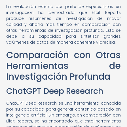
La evaluación externa por parte de especialistas en
investigación ha demostrado que Elicit Reports
produce resúmenes de investigación de mayor
calidad y ahorra más tiempo en comparación con
otras herramientas de investigación profunda. Esto se
debe a su capacidad para sintetizar grandes
volúmenes de datos de manera coherente y precisa.
Comparación con Otras
Herramientas de
Investigación Profunda
ChatGPT Deep Research
ChatGPT Deep Research es una herramienta conocida
por su capacidad para generar contenido basado en
inteligencia artificial. Sin embargo, en comparación con
Elicit Reports, se ha encontrado que esta herramienta
es menos eficiente en la producción de resúmenes de