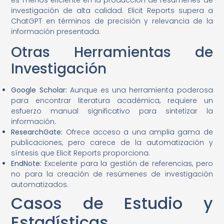
investigación de alta calidad. Elicit Reports supera a
ChatGPT en términos de precisión y relevancia de la
información presentada.
Otras Herramientas de
Investigación
Google Scholar:
Aunque es una herramienta poderosa
para encontrar literatura académica, requiere un
esfuerzo manual significativo para sintetizar la
información.
ResearchGate:
Ofrece acceso a una amplia gama de
publicaciones, pero carece de la automatización y
síntesis que Elicit Reports proporciona.
EndNote:
Excelente para la gestión de referencias, pero
no para la creación de resúmenes de investigación
automatizados.
Casos de Estudio y
Estadísticas