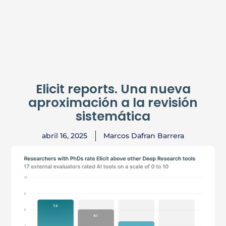
Elicit reports. Una nueva
aproximación a la revisión
sistemática
abril 16, 2025
Marcos Dafran Barrera