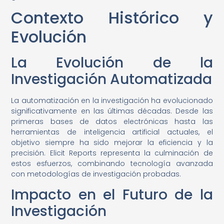
Contexto Histórico y
Evolución
La Evolución de la
Investigación Automatizada
La automatización en la investigación ha evolucionado
significativamente en las últimas décadas. Desde las
primeras bases de datos electrónicas hasta las
herramientas de inteligencia artificial actuales, el
objetivo siempre ha sido mejorar la eficiencia y la
precisión. Elicit Reports representa la culminación de
estos esfuerzos, combinando tecnología avanzada
con metodologías de investigación probadas.
Impacto en el Futuro de la
Investigación