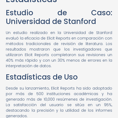
Estudio de Caso:
Universidad de Stanford
Un estudio realizado en la Universidad de Stanford
evaluó la eficacia de Elicit Reports en comparación con
métodos tradicionales de revisión de literatura. Los
resultados mostraron que los investigadores que
utilizaron Elicit Reports completaron sus revisiones un
40% más rápido y con un 30% menos de errores en la
interpretación de datos.
Estadísticas de Uso
Desde su lanzamiento, Elicit Reports ha sido adoptado
por más de 500 instituciones académicas y ha
generado más de 10,000 resúmenes de investigación.
La satisfacción del usuario se sitúa en un 95%,
destacando la precisión y la utilidad de los informes
generados.