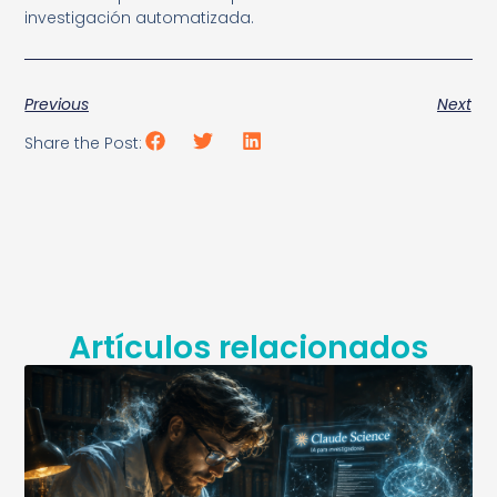
investigación automatizada.
Previous
Next
Share the Post:
Artículos relacionados