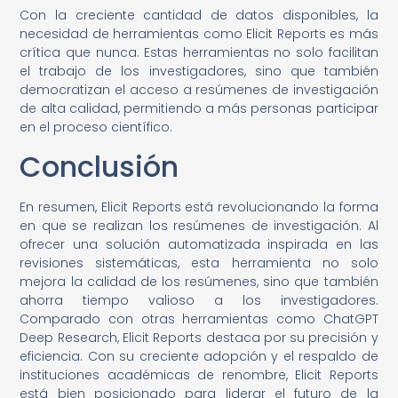
Con la creciente cantidad de datos disponibles, la
necesidad de herramientas como Elicit Reports es más
crítica que nunca. Estas herramientas no solo facilitan
el trabajo de los investigadores, sino que también
democratizan el acceso a resúmenes de investigación
de alta calidad, permitiendo a más personas participar
en el proceso científico.
Conclusión
En resumen, Elicit Reports está revolucionando la forma
en que se realizan los resúmenes de investigación. Al
ofrecer una solución automatizada inspirada en las
revisiones sistemáticas, esta herramienta no solo
mejora la calidad de los resúmenes, sino que también
ahorra tiempo valioso a los investigadores.
Comparado con otras herramientas como ChatGPT
Deep Research, Elicit Reports destaca por su precisión y
eficiencia. Con su creciente adopción y el respaldo de
instituciones académicas de renombre, Elicit Reports
está bien posicionado para liderar el futuro de la