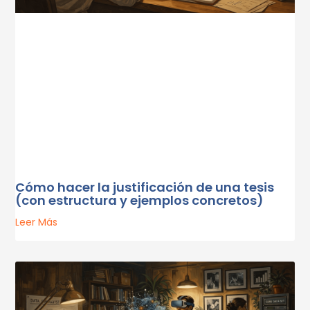
Cómo hacer la justificación de una tesis
(con estructura y ejemplos concretos)
Leer Más