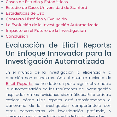
Casos de Estudio y Estadísticas
Estudio de Caso: Universidad de Stanford
Estadísticas de Uso
Contexto Histórico y Evolución
La Evolución de la Investigación Automatizada
Impacto en el Futuro de la Investigación
Conclusión
Evaluación de Elicit Reports:
Un Enfoque Innovador para la
Investigación Automatizada
En el mundo de la investigación, la eficiencia y la
precisión son esenciales. Con el anuncio reciente de
Elicit Reports
, se ha dado un paso significativo hacia
la automatización de los resúmenes de investigación,
inspirados en las revisiones sistemáticas. Este artículo
explora cómo Elicit Reports está transformando el
panorama de la investigación, comparándolo con
otras herramientas de investigación profunda, y
presenta casos de estudio y estadísticas relevantes.