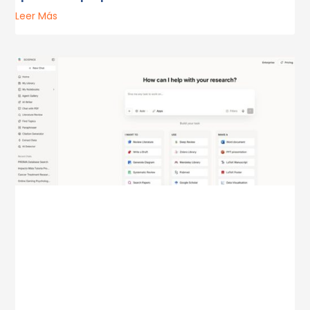
Leer Más