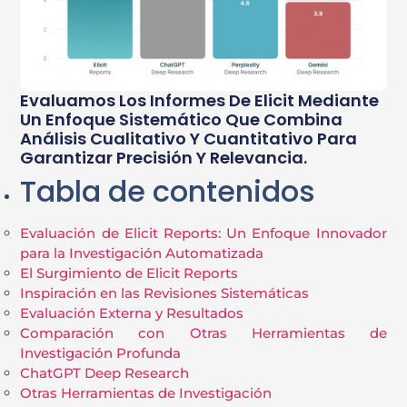
Evaluamos Los Informes De Elicit Mediante
Un Enfoque Sistemático Que Combina
Análisis Cualitativo Y Cuantitativo Para
Garantizar Precisión Y Relevancia.
Tabla de contenidos
Evaluación de Elicit Reports: Un Enfoque Innovador
para la Investigación Automatizada
El Surgimiento de Elicit Reports
Inspiración en las Revisiones Sistemáticas
Evaluación Externa y Resultados
Comparación con Otras Herramientas de
Investigación Profunda
ChatGPT Deep Research
Otras Herramientas de Investigación