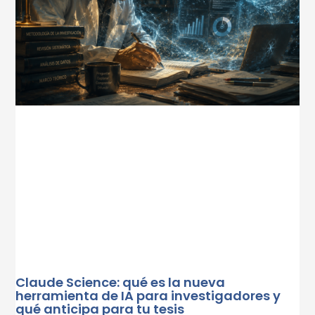
Claude Science: qué es la nueva
herramienta de IA para investigadores y
qué anticipa para tu tesis