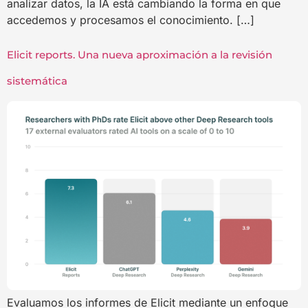
analizar datos, la IA está cambiando la forma en que
accedemos y procesamos el conocimiento. […]
Elicit reports. Una nueva aproximación a la revisión
sistemática
Evaluamos los informes de Elicit mediante un enfoque