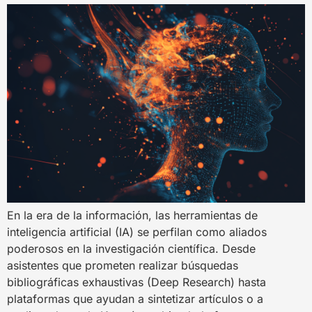
En la era de la información, las herramientas de
inteligencia artificial (IA) se perfilan como aliados
poderosos en la investigación científica. Desde
asistentes que prometen realizar búsquedas
bibliográficas exhaustivas (Deep Research) hasta
plataformas que ayudan a sintetizar artículos o a