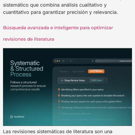
sistemático que combina análisis cualitativo y
cuantitativo para garantizar precisión y relevancia.
Búsqueda avanzada e inteligente para optimizar
revisiones de literatura
Las revisiones sistemáticas de literatura son una