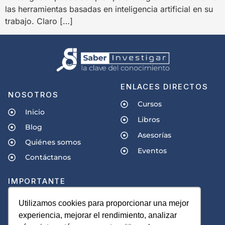
las herramientas basadas en inteligencia artificial en su
trabajo. Claro […]
ENLACES DIRECTOS
NOSOTROS
Cursos
Inicio
Libros
Blog
Asesorías
Quiénes somos
Eventos
Contáctanos
IMPORTANTE
Políticas de privacidad
Utilizamos cookies para proporcionar una mejor
experiencia, mejorar el rendimiento, analizar
Términos y condiciones