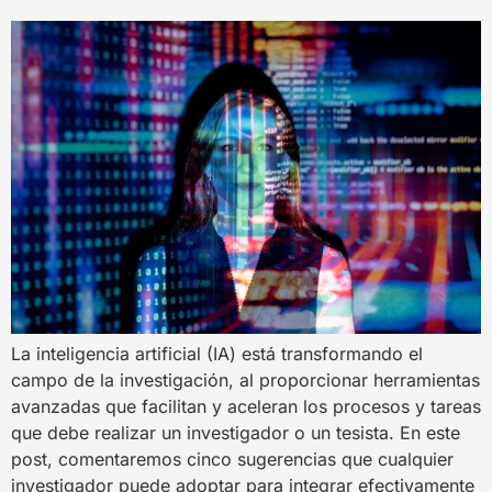
La inteligencia artificial (IA) está transformando el
campo de la investigación, al proporcionar herramientas
avanzadas que facilitan y aceleran los procesos y tareas
que debe realizar un investigador o un tesista. En este
post, comentaremos cinco sugerencias que cualquier
investigador puede adoptar para integrar efectivamente