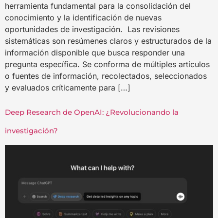
herramienta fundamental para la consolidación del
conocimiento y la identificación de nuevas
oportunidades de investigación. Las revisiones
sistemáticas son resúmenes claros y estructurados de la
información disponible que busca responder una
pregunta específica. Se conforma de múltiples artículos
o fuentes de información, recolectados, seleccionados
y evaluados críticamente para […]
Deep Research de OpenAI: ¿Revolucionando la
investigación?