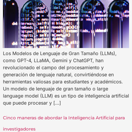
Los Modelos de Lenguaje de Gran Tamaño (LLMs),
como GPT-4, LLaMA, Gemini y ChatGPT, han
revolucionado el campo del procesamiento y
generación de lenguaje natural, convirtiéndose en
herramientas valiosas para estudiantes y académicos.
Un modelo de lenguaje de gran tamaño o large
language model (LLM) es un tipo de inteligencia artificial
que puede procesar y […]
Cinco maneras de abordar la Inteligencia Artificial para
investigadores