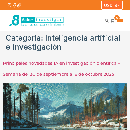
USD, $
0
Categoría:
Inteligencia artificial
e investigación
Principales novedades IA en investigación científica –
Semana del 30 de septiembre al 6 de octubre 2025