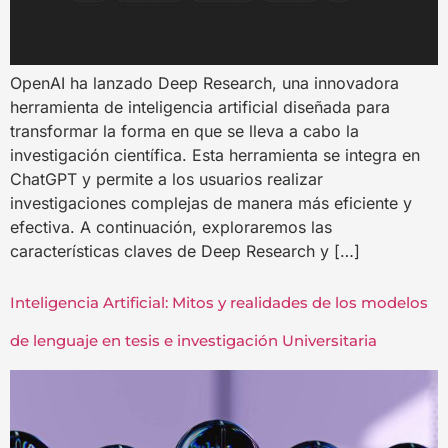
OpenAI ha lanzado Deep Research, una innovadora
herramienta de inteligencia artificial diseñada para
transformar la forma en que se lleva a cabo la
investigación científica. Esta herramienta se integra en
ChatGPT y permite a los usuarios realizar
investigaciones complejas de manera más eficiente y
efectiva. A continuación, exploraremos las
características claves de Deep Research y […]
Inteligencia Artificial: Mitos y realidades de los modelos
de lenguaje en tesis e investigación Universitaria