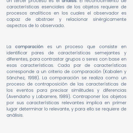
Un tercer proceso es el
análisis
. El reconocimiento de
características esenciales de los objetos requiere de
procesos analíticos en los cuales el observador es
capaz de abstraer y relacionar sinérgicamente
aspectos de lo observado.
La
comparación
es un proceso que consiste en
identificar pares de características semejantes y
diferentes, para contrastar grupos o seres con base en
esas características. Cada par de características
corresponde a un criterio de comparación (Kabalen y
Sánchez, 1998). La comparación se realiza como un
proceso de contraposición de las características de
los eventos para precisar similitudes y diferencias
(Avendaño y Labarrere, 1989). Contraponer los objetos
por sus características relevantes implica en primer
lugar determinar lo relevante, y para ello se requiere de
análisis.