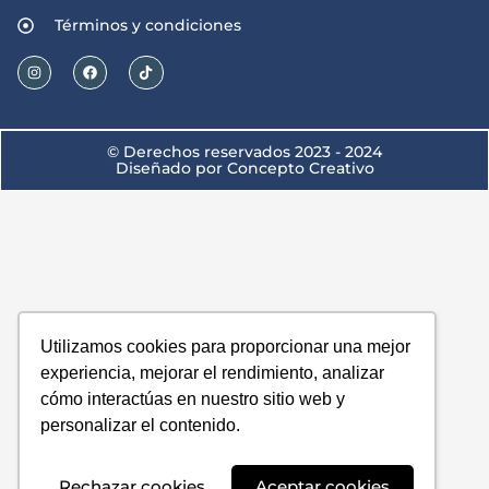
Términos y condiciones
© Derechos reservados 2023 - 2024
Diseñado por Concepto Creativo
Utilizamos cookies para proporcionar una mejor
experiencia, mejorar el rendimiento, analizar
cómo interactúas en nuestro sitio web y
personalizar el contenido.
Rechazar cookies
Aceptar cookies