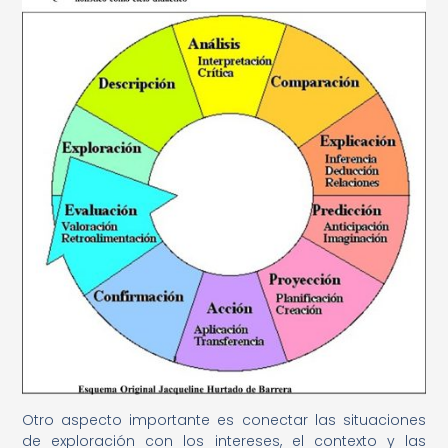
Otro aspecto importante es conectar las situaciones
de exploración con los intereses, el contexto y las