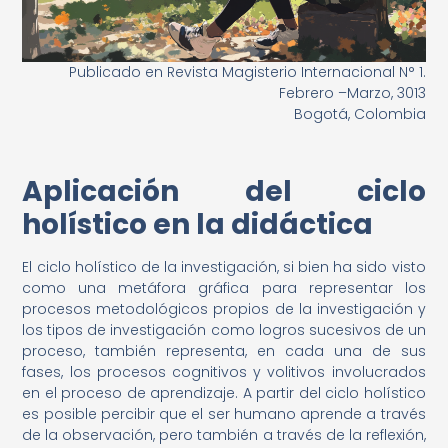
Publicado en Revista Magisterio Internacional N° 1.
Febrero –Marzo, 3013
Bogotá, Colombia
Aplicación del ciclo
holístico en la didáctica
El ciclo holístico de la investigación, si bien ha sido visto
como una metáfora gráfica para representar los
procesos metodológicos propios de la investigación y
los tipos de investigación como logros sucesivos de un
proceso, también representa, en cada una de sus
fases, los procesos cognitivos y volitivos involucrados
en el proceso de aprendizaje. A partir del ciclo holístico
es posible percibir que el ser humano aprende a través
de la observación, pero también a través de la reflexión,