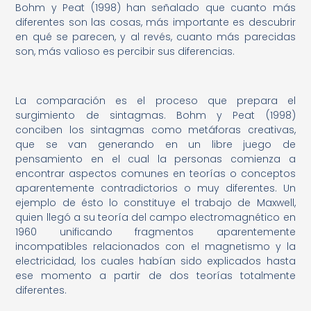
Bohm y Peat (1998) han señalado que cuanto más
diferentes son las cosas, más importante es descubrir
en qué se parecen, y al revés, cuanto más parecidas
son, más valioso es percibir sus diferencias.
La comparación es el proceso que prepara el
surgimiento de sintagmas. Bohm y Peat (1998)
conciben los sintagmas como metáforas creativas,
que se van generando en un libre juego de
pensamiento en el cual la personas comienza a
encontrar aspectos comunes en teorías o conceptos
aparentemente contradictorios o muy diferentes. Un
ejemplo de ésto lo constituye el trabajo de Maxwell,
quien llegó a su teoría del campo electromagnético en
1960 unificando fragmentos aparentemente
incompatibles relacionados con el magnetismo y la
electricidad, los cuales habían sido explicados hasta
ese momento a partir de dos teorías totalmente
diferentes.