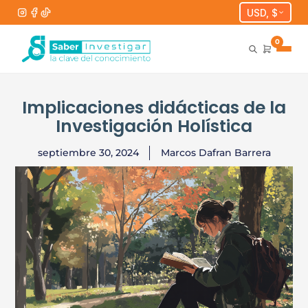
USD, $
0
Implicaciones didácticas de la
Investigación Holística
septiembre 30, 2024
Marcos Dafran Barrera