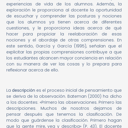
experiencias de vida de los alumnos. Además, la
exploración le proporciona al docente la oportunidad
de escuchar y comprender las posturas y nociones
que los alumnos ya tienen acerca de diferentes
cuestiones, y le proporciona ideas acerca de qué
hacer para propiciar la reelaboración de esas
nociones y el abordaje de otras comprensiones. En
este sentido, García y García (1995), señalan que el
explicitar las propias comprensiones contribuye a que
los estudiantes alcancen mayor conciencia en relación
con su manera de ver las cosas y lo prepara para
reflexionar acerca de ello.
La
descripción
es el proceso inicial de pensamiento que
se deriva de la observación. Bateman (2000) ha dicho
a los docentes: «Primero las observaciones. Primero las
descripciones. Muchos de nosotros dejamos de
pensar después que tenemos la clasificación. De
modo que guárdense la clasificación. Primero hagan
que la gente mire, vea y describa» (P. 43). El docente