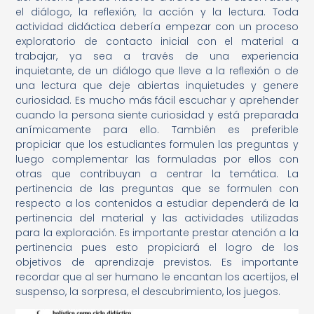
el diálogo, la reflexión, la acción y la lectura. Toda
actividad didáctica debería empezar con un proceso
exploratorio de contacto inicial con el material a
trabajar, ya sea a través de una experiencia
inquietante, de un diálogo que lleve a la reflexión o de
una lectura que deje abiertas inquietudes y genere
curiosidad. Es mucho más fácil escuchar y aprehender
cuando la persona siente curiosidad y está preparada
anímicamente para ello. También es preferible
propiciar que los estudiantes formulen las preguntas y
luego complementar las formuladas por ellos con
otras que contribuyan a centrar la temática. La
pertinencia de las preguntas que se formulen con
respecto a los contenidos a estudiar dependerá de la
pertinencia del material y las actividades utilizadas
para la exploración. Es importante prestar atención a la
pertinencia pues esto propiciará el logro de los
objetivos de aprendizaje previstos. Es importante
recordar que al ser humano le encantan los acertijos, el
suspenso, la sorpresa, el descubrimiento, los juegos.