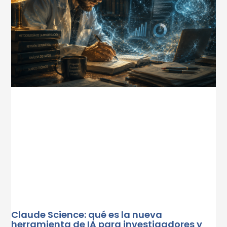
Claude Science: qué es la nueva
herramienta de IA para investigadores y