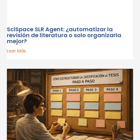
SciSpace SLR Agent: ¿automatizar la
revisión de literatura o solo organizarla
mejor?
Leer Más