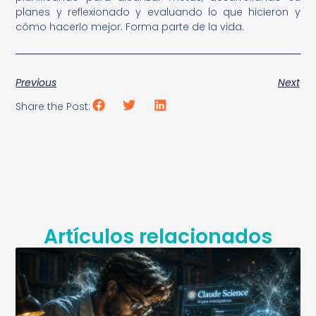
planes y reflexionado y evaluando lo que hicieron y
cómo hacerlo mejor. Forma parte de la vida.
Previous
Next
Share the Post:
Artículos relacionados