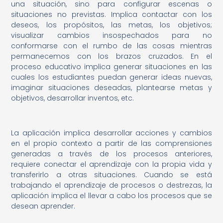
una situación, sino para configurar escenas o
situaciones no previstas. Implica contactar con los
deseos, los propósitos, las metas, los objetivos;
visualizar cambios insospechados para no
conformarse con el rumbo de las cosas mientras
permanecemos con los brazos cruzados. En el
proceso educativo implica generar situaciones en las
cuales los estudiantes puedan generar ideas nuevas,
imaginar situaciones deseadas, plantearse metas y
objetivos, desarrollar inventos, etc.
La aplicación implica desarrollar acciones y cambios
en el propio contexto a partir de las comprensiones
generadas a través de los procesos anteriores,
requiere conectar el aprendizaje con la propia vida y
transferirlo a otras situaciones. Cuando se está
trabajando el aprendizaje de procesos o destrezas, la
aplicación implica el llevar a cabo los procesos que se
desean aprender.