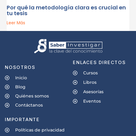
Por qué la metodología clara es crucial en
tu tesis
Leer Más
ENLACES DIRECTOS
NOSOTROS
Cursos
Inicio
Libros
Blog
Asesorías
Quiénes somos
Eventos
Contáctanos
IMPORTANTE
Políticas de privacidad