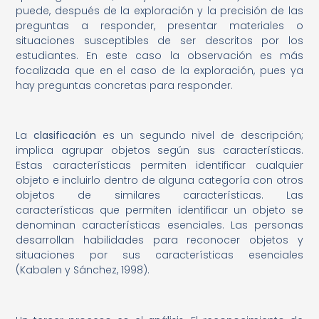
puede, después de la exploración y la precisión de las
preguntas a responder, presentar materiales o
situaciones susceptibles de ser descritos por los
estudiantes. En este caso la observación es más
focalizada que en el caso de la exploración, pues ya
hay preguntas concretas para responder.
La
clasificación
es un segundo nivel de descripción;
implica agrupar objetos según sus características.
Estas características permiten identificar cualquier
objeto e incluirlo dentro de alguna categoría con otros
objetos de similares características. Las
características que permiten identificar un objeto se
denominan características esenciales. Las personas
desarrollan habilidades para reconocer objetos y
situaciones por sus características esenciales
(Kabalen y Sánchez, 1998).