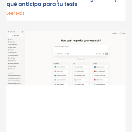
qué anticipa para tu tesis
Leer Más