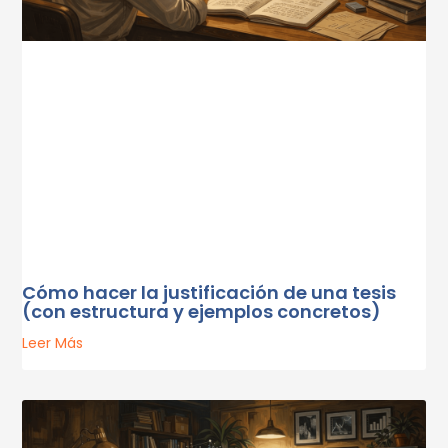
Cómo hacer la justificación de una tesis
(con estructura y ejemplos concretos)
Leer Más