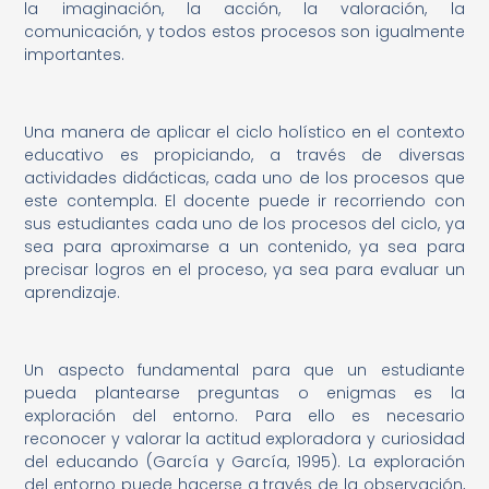
la imaginación, la acción, la valoración, la
comunicación, y todos estos procesos son igualmente
importantes.
Una manera de aplicar el ciclo holístico en el contexto
educativo es propiciando, a través de diversas
actividades didácticas, cada uno de los procesos que
este contempla. El docente puede ir recorriendo con
sus estudiantes cada uno de los procesos del ciclo, ya
sea para aproximarse a un contenido, ya sea para
precisar logros en el proceso, ya sea para evaluar un
aprendizaje.
Un aspecto fundamental para que un estudiante
pueda plantearse preguntas o enigmas es la
exploración del entorno. Para ello es necesario
reconocer y valorar la actitud exploradora y curiosidad
del educando (García y García, 1995). La exploración
del entorno puede hacerse a través de la observación,