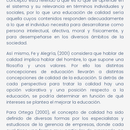
concepto está referido a qué es lo que se aprende en
el sistema y su relevancia en términos individuales y
sociales, por lo que una educación de calidad sería
aquella cuyos contenidos responden adecuadamente
a lo que el individuo necesita para desarrollarse como
persona intelectual, afectiva, moral y físicamente, y
para desempeñarse en los diversos ámbitos de la
sociedad.
Así mismo, Fe y Alegría, (2001) considera que hablar de
calidad implica hablar del hombre, lo que supone una
filosofía y unos valores. Por ello las distintas
concepciones de educación llevarán a distintas
concepciones de calidad de la educación. Si detrás de
cada perspectiva para tratar la calidad hay una
opción valorativa y una posición respecto a la
educación, se podría determinar en función de qué
intereses se plantea el mejorar la educación.
Para Ortega (2000), el concepto de calidad ha sido
definido de diversas formas por los especialistas y
estudiosos de la gerencia de empresas, donde cada