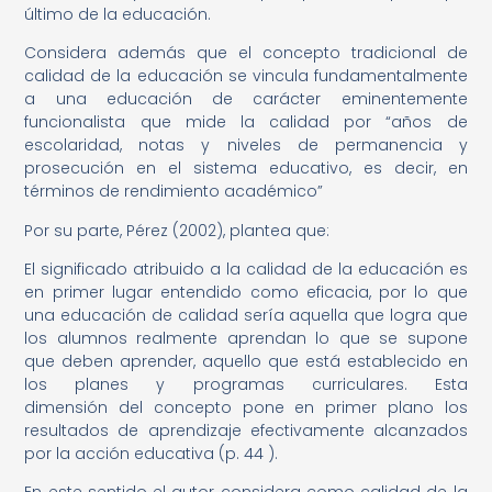
último de la educación.
Considera además que el concepto tradicional de
calidad de la educación se vincula fundamentalmente
a una educación de carácter eminentemente
funcionalista que mide la calidad por “años de
escolaridad, notas y niveles de permanencia y
prosecución en el sistema educativo, es decir, en
términos de rendimiento académico”
Por su parte, Pérez (2002), plantea que:
El significado atribuido a la calidad de la educación es
en primer lugar entendido como eficacia, por lo que
una educación de calidad sería aquella que logra que
los alumnos realmente aprendan lo que se supone
que deben aprender, aquello que está establecido en
los planes y programas curriculares. Esta
dimensión del concepto pone en primer plano los
resultados de aprendizaje efectivamente alcanzados
por la acción educativa (p. 44 ).