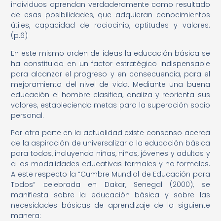
individuos aprendan verdaderamente como resultado
de esas posibilidades, que adquieran conocimientos
útiles, capacidad de raciocinio, aptitudes y valores.
(p.6)
En este mismo orden de ideas la educación básica se
ha constituido en un factor estratégico indispensable
para alcanzar el progreso y en consecuencia, para el
mejoramiento del nivel de vida. Mediante una buena
educación el hombre clasifica, analiza y reorienta sus
valores, estableciendo metas para la superación socio
personal.
Por otra parte en la actualidad existe consenso acerca
de la aspiración de universalizar a la educación básica
para todos, incluyendo niñas, niños, jóvenes y adultos y
a las modalidades educativas formales y no formales.
A este respecto la “Cumbre Mundial de Educación para
Todos” celebrada en Dakar, Senegal (2000), se
manifiesta sobre la educación básica y sobre las
necesidades básicas de aprendizaje de la siguiente
manera: