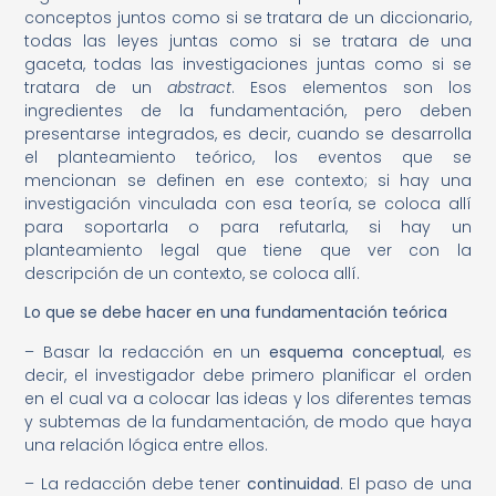
conceptos juntos como si se tratara de un diccionario,
todas las leyes juntas como si se tratara de una
gaceta, todas las investigaciones juntas como si se
tratara de un
abstract
. Esos elementos son los
ingredientes de la fundamentación, pero deben
presentarse integrados, es decir, cuando se desarrolla
el planteamiento teórico, los eventos que se
mencionan se definen en ese contexto; si hay una
investigación vinculada con esa teoría, se coloca allí
para soportarla o para refutarla, si hay un
planteamiento legal que tiene que ver con la
descripción de un contexto, se coloca allí.
Lo que se debe hacer en una fundamentación teórica
– Basar la redacción en un
esquema conceptual
, es
decir, el investigador debe primero planificar el orden
en el cual va a colocar las ideas y los diferentes temas
y subtemas de la fundamentación, de modo que haya
una relación lógica entre ellos.
– La redacción debe tener
continuidad
. El paso de una