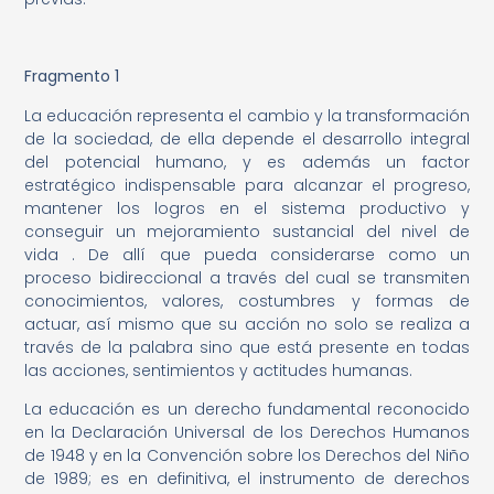
Fragmento 1
La educación representa el cambio y la transformación
de la sociedad, de ella depende el desarrollo integral
del potencial humano, y es además un factor
estratégico indispensable para alcanzar el progreso,
mantener los logros en el sistema productivo y
conseguir un mejoramiento sustancial del nivel de
vida . De allí que pueda considerarse como un
proceso bidireccional a través del cual se transmiten
conocimientos, valores, costumbres y formas de
actuar, así mismo que su acción no solo se realiza a
través de la palabra sino que está presente en todas
las acciones, sentimientos y actitudes humanas.
La educación es un derecho fundamental reconocido
en la Declaración Universal de los Derechos Humanos
de 1948 y en la Convención sobre los Derechos del Niño
de 1989; es en definitiva, el instrumento de derechos