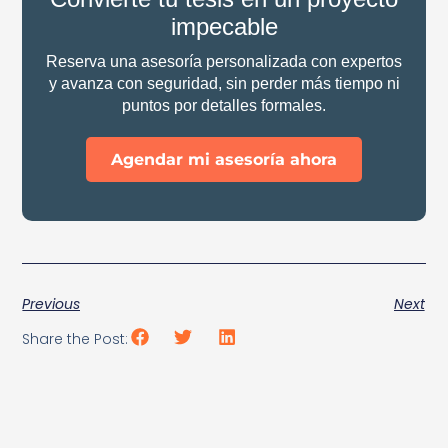
impecable
Reserva una asesoría personalizada con expertos
y avanza con seguridad, sin perder más tiempo ni
puntos por detalles formales.
Agendar mi asesoría ahora
Previous
Next
Share the Post: