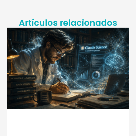
Artículos relacionados