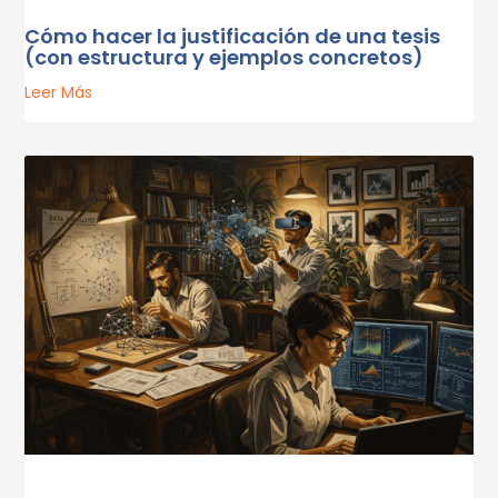
Cómo hacer la justificación de una tesis
(con estructura y ejemplos concretos)
Leer Más