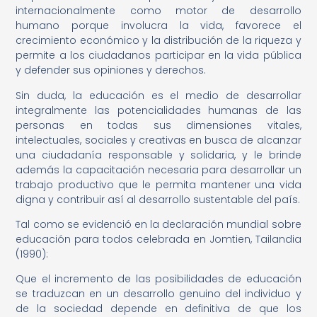
internacionalmente como motor de desarrollo
humano porque involucra la vida, favorece el
crecimiento económico y la distribución de la riqueza y
permite a los ciudadanos participar en la vida pública
y defender sus opiniones y derechos.
Sin duda, la educación es el medio de desarrollar
integralmente las potencialidades humanas de las
personas en todas sus dimensiones vitales,
intelectuales, sociales y creativas en busca de alcanzar
una ciudadanía responsable y solidaria, y le brinde
además la capacitación necesaria para desarrollar un
trabajo productivo que le permita mantener una vida
digna y contribuir así al desarrollo sustentable del país.
Tal como se evidenció en la declaración mundial sobre
educación para todos celebrada en Jomtien, Tailandia
(1990):
Que el incremento de las posibilidades de educación
se traduzcan en un desarrollo genuino del individuo y
de la sociedad depende en definitiva de que los