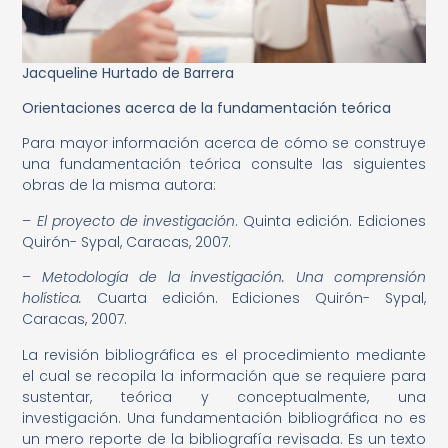
Jacqueline Hurtado de Barrera
Orientaciones acerca de la fundamentación teórica
Para mayor información acerca de cómo se construye
una fundamentación teórica consulte las siguientes
obras de la misma autora:
–
El proyecto de investigación
. Quinta edición. Ediciones
Quirón- Sypal, Caracas, 2007.
–
Metodología de la investigación. Una comprensión
holística.
Cuarta edición. Ediciones Quirón- Sypal,
Caracas, 2007.
La revisión bibliográfica es el procedimiento mediante
el cual se recopila la información que se requiere para
sustentar, teórica y conceptualmente, una
investigación. Una fundamentación bibliográfica no es
un mero reporte de la bibliografía revisada. Es un texto