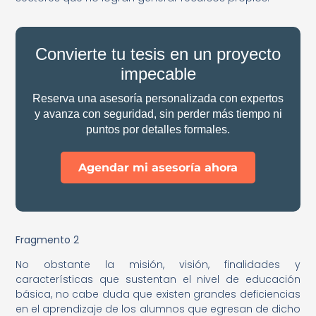
Convierte tu tesis en un proyecto
impecable
Reserva una asesoría personalizada con expertos
y avanza con seguridad, sin perder más tiempo ni
puntos por detalles formales.
Agendar mi asesoría ahora
Fragmento 2
No obstante la misión, visión, finalidades y
características que sustentan el nivel de educación
básica, no cabe duda que existen grandes deficiencias
en el aprendizaje de los alumnos que egresan de dicho