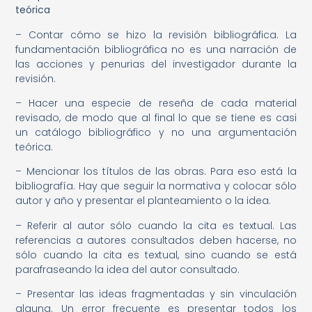
teórica
– Contar cómo se hizo la revisión bibliográfica. La
fundamentación bibliográfica no es una narración de
las acciones y penurias del investigador durante la
revisión.
– Hacer una especie de reseña de cada material
revisado, de modo que al final lo que se tiene es casi
un catálogo bibliográfico y no una argumentación
teórica.
– Mencionar los títulos de las obras. Para eso está la
bibliografía. Hay que seguir la normativa y colocar sólo
autor y año y presentar el planteamiento o la idea.
– Referir al autor sólo cuando la cita es textual. Las
referencias a autores consultados deben hacerse, no
sólo cuando la cita es textual, sino cuando se está
parafraseando la idea del autor consultado.
– Presentar las ideas fragmentadas y sin vinculación
alguna. Un error frecuente es presentar todos los