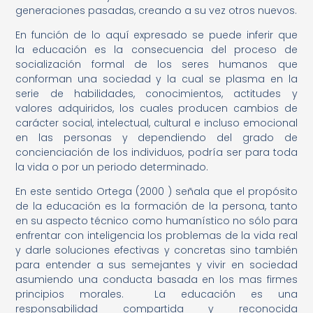
generaciones pasadas, creando a su vez otros nuevos.
En función de lo aquí expresado se puede inferir que
la educación es la consecuencia del proceso de
socialización formal de los seres humanos que
conforman una sociedad y la cual se plasma en la
serie de habilidades, conocimientos, actitudes y
valores adquiridos, los cuales producen cambios de
carácter social, intelectual, cultural e incluso emocional
en las personas y dependiendo del grado de
concienciación de los individuos, podría ser para toda
la vida o por un periodo determinado.
En este sentido Ortega (2000 ) señala que el propósito
de la educación es la formación de la persona, tanto
en su aspecto técnico como humanístico no sólo para
enfrentar con inteligencia los problemas de la vida real
y darle soluciones efectivas y concretas sino también
para entender a sus semejantes y vivir en sociedad
asumiendo una conducta basada en los mas firmes
principios morales. La educación es una
responsabilidad compartida y reconocida