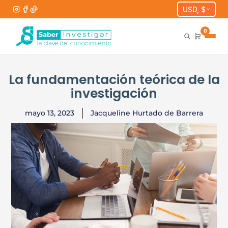
USD, $
0
La fundamentación teórica de la
investigación
mayo 13, 2023
Jacqueline Hurtado de Barrera