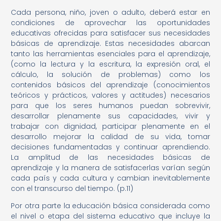
Cada persona, niño, joven o adulto, deberá estar en
condiciones de aprovechar las oportunidades
educativas ofrecidas para satisfacer sus necesidades
básicas de aprendizaje. Estas necesidades abarcan
tanto las herramientas esenciales para el aprendizaje,
(como la lectura y la escritura, la expresión oral, el
cálculo, la solución de problemas) como los
contenidos básicos del aprendizaje (conocimientos
teóricos y prácticos, valores y actitudes) necesarios
para que los seres humanos puedan sobrevivir,
desarrollar plenamente sus capacidades, vivir y
trabajar con dignidad, participar plenamente en el
desarrollo mejorar la calidad de su vida, tomar
decisiones fundamentadas y continuar aprendiendo.
La amplitud de las necesidades básicas de
aprendizaje y la manera de satisfacerlas varían según
cada país y cada cultura y cambian inevitablemente
con el transcurso del tiempo. (p.11)
Por otra parte la educación básica considerada como
el nivel o etapa del sistema educativo que incluye la