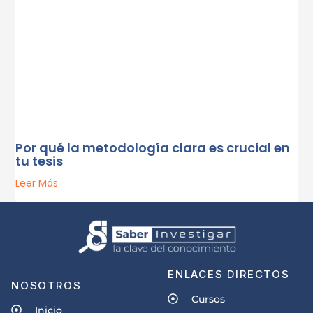
Por qué la metodología clara es crucial en
tu tesis
Leer Más
ENLACES DIRECTOS
NOSOTROS
Cursos
Inicio