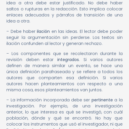
idea a otra debe estar justificado. No debe haber
saltos o rupturas en la redacción. Esto implica colocar
enlaces adecuados y párrafos de transición de una
idea a otra.
– Debe haber
ilación
en las ideas. El lector debe poder
seguir la argumentación sin perderse. Los textos sin
ilación confunden al lector y generan rechazo.
– Los componentes que se recolectaron durante la
revisión deben estar
integrados
. Si varios autores
definen de manera similar un evento, se hace una
única definición parafraseada y se refiere a todos los
autores que comparten esa definición. Si varios
autores hacen planteamientos con respecto a una
misma cosa, esos planteamientos van juntos.
– La información incorporada debe ser
pertinente
a la
investigación. Por ejemplo, de una investigación
anterior, lo que interesa es qué se investigó, con cuál
población, dónde y qué se encontró. No hay que
colocar los instrumentos que usó el investigador, ni que