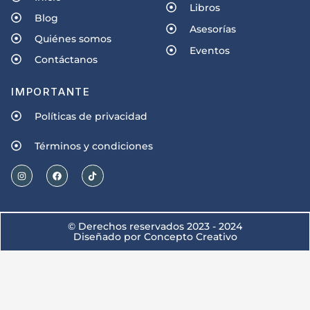
Libros
Blog
Asesorías
Quiénes somos
Eventos
Contáctanos
IMPORTANTE
Políticas de privacidad
Términos y condiciones
© Derechos reservados 2023 - 2024
Diseñado por Concepto Creativo