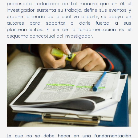
procesado, redactado de tal manera que en él, el
investigador sustenta su trabajo, define sus eventos y
expone la teoría de la cual va a partir, se apoya en
autores para soportar o darle fuerza a sus
planteamientos. El eje de la fundamentación es el
esquema conceptual del investigador.
Lo que no se debe hacer en una fundamentación