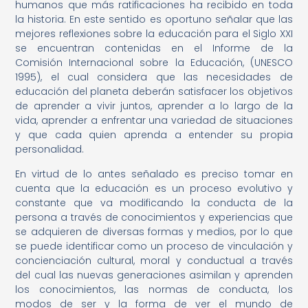
humanos que más ratificaciones ha recibido en toda
la historia. En este sentido es oportuno señalar que las
mejores reflexiones sobre la educación para el Siglo XXI
se encuentran contenidas en el Informe de la
Comisión Internacional sobre la Educación, (UNESCO
1995), el cual considera que las necesidades de
educación del planeta deberán satisfacer los objetivos
de aprender a vivir juntos, aprender a lo largo de la
vida, aprender a enfrentar una variedad de situaciones
y que cada quien aprenda a entender su propia
personalidad.
En virtud de lo antes señalado es preciso tomar en
cuenta que la educación es un proceso evolutivo y
constante que va modificando la conducta de la
persona a través de conocimientos y experiencias que
se adquieren de diversas formas y medios, por lo que
se puede identificar como un proceso de vinculación y
concienciación cultural, moral y conductual a través
del cual las nuevas generaciones asimilan y aprenden
los conocimientos, las normas de conducta, los
modos de ser y la forma de ver el mundo de