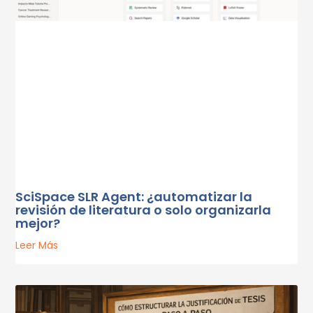
SciSpace SLR Agent: ¿automatizar la
revisión de literatura o solo organizarla
mejor?
Leer Más