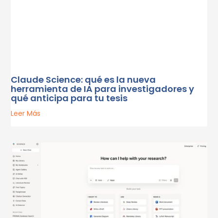
Claude Science: qué es la nueva
herramienta de IA para investigadores y
qué anticipa para tu tesis
Leer Más