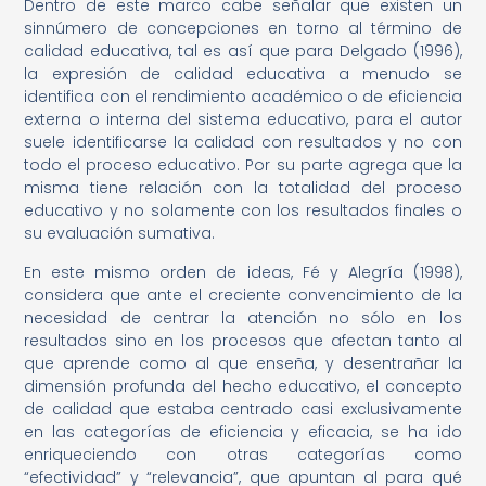
Dentro de este marco cabe señalar que existen un
sinnúmero de concepciones en torno al término de
calidad educativa, tal es así que para Delgado (1996),
la expresión de calidad educativa a menudo se
identifica con el rendimiento académico o de eficiencia
externa o interna del sistema educativo, para el autor
suele identificarse la calidad con resultados y no con
todo el proceso educativo. Por su parte agrega que la
misma tiene relación con la totalidad del proceso
educativo y no solamente con los resultados finales o
su evaluación sumativa.
En este mismo orden de ideas, Fé y Alegría (1998),
considera que ante el creciente convencimiento de la
necesidad de centrar la atención no sólo en los
resultados sino en los procesos que afectan tanto al
que aprende como al que enseña, y desentrañar la
dimensión profunda del hecho educativo, el concepto
de calidad que estaba centrado casi exclusivamente
en las categorías de eficiencia y eficacia, se ha ido
enriqueciendo con otras categorías como
“efectividad” y “relevancia”, que apuntan al para qué