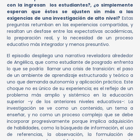
con la ingresan los estudiantes?, ¿o simplemente
esperan que éstos se ajusten sin más a las
exigencias de una investigación de alto nivel?
Estas
preguntas retumban en las experiencias compartidas, y
resaltan un desfase entre las expectativas académicas,
la preparación real, y la necesidad de un proceso
educativo más integrador y menos presuntivo.
El episodio despliega una narrativa reveladora alrededor
de Angélica, que como estudiante de posgrado enfrenta
lo que se podría llamar una crisis de transición: el paso
de un ambiente de aprendizaje estructurado y teórico a
uno que demanda autonomía y aplicación práctica. Este
choque no es único de su experiencia; es el reflejo de un
problema más amplio y sistémico en la educación
superior -y de los anteriores niveles educativos-: La
investigación se ve como un contenido, un tema a
enseñar, y no como un proceso complejo que se debe
incorporar progresivamente porque implica adquisición
de habilidades, como la búsqueda de información, el uso
de referencias, la observación, la formulación de