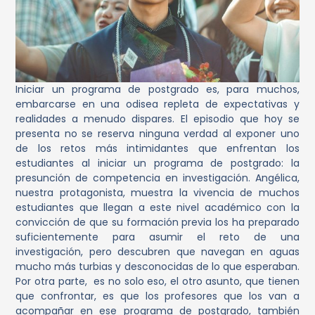
Iniciar un programa de postgrado es, para muchos,
embarcarse en una odisea repleta de expectativas y
realidades a menudo dispares. El episodio que hoy se
presenta no se reserva ninguna verdad al exponer uno
de los retos más intimidantes que enfrentan los
estudiantes al iniciar un programa de postgrado: la
presunción de competencia en investigación. Angélica,
nuestra protagonista, muestra la vivencia de muchos
estudiantes que llegan a este nivel académico con la
convicción de que su formación previa los ha preparado
suficientemente para asumir el reto de una
investigación, pero descubren que navegan en aguas
mucho más turbias y desconocidas de lo que esperaban.
Por otra parte, es no solo eso, el otro asunto, que tienen
que confrontar, es que los profesores que los van a
acompañar en ese programa de postgrado, también