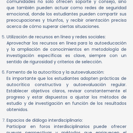
comunidades no solo ofrecen soporte y consejo, sino
que también pueden actuar como redes de seguridad
emocional, donde los estudiantes pueden compartir sus
preocupaciones y triunfos, y recibir orientación precisa
acerca de cómo superar ciertas situaciones.
Utilización de recursos en línea y redes sociales:
Aprovechar los recursos en línea para la autoeducación
y la ampliación de conocimientos en metodología de
investigación específicas es clave, siempre con un
sentido de rigurosidad y criterios de selección.
Fomento de la autocrítica y la autoevaluación:
Es importante que los estudiantes adopten prácticas de
autocrítica constructiva y autoevaluación regular.
Establecer objetivos claros, revisar constantemente el
progreso y estar dispuestos a ajustar los métodos de
estudio y de investigación en función de los resultados
obtenidos.
Espacios de diálogo interdisciplinario:
Participar en foros interdisciplinarios puede ofrecer
nuevas perspectivas y métodos que enriquecen el