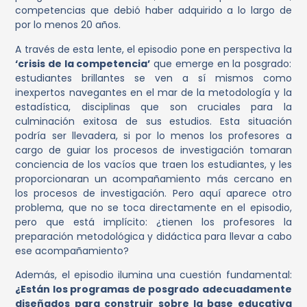
competencias que debió haber adquirido a lo largo de
por lo menos 20 años.
A través de esta lente, el episodio pone en perspectiva la
‘crisis de la competencia’
que emerge en la posgrado:
estudiantes brillantes se ven a sí mismos como
inexpertos navegantes en el mar de la metodología y la
estadística, disciplinas que son cruciales para la
culminación exitosa de sus estudios. Esta situación
podría ser llevadera, si por lo menos los profesores a
cargo de guiar los procesos de investigación tomaran
conciencia de los vacíos que traen los estudiantes, y les
proporcionaran un acompañamiento más cercano en
los procesos de investigación. Pero aquí aparece otro
problema, que no se toca directamente en el episodio,
pero que está implícito: ¿tienen los profesores la
preparación metodológica y didáctica para llevar a cabo
ese acompañamiento?
Además, el episodio ilumina una cuestión fundamental:
¿Están los programas de posgrado adecuadamente
diseñados para construir sobre la base educativa