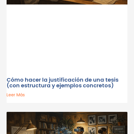
Cómo hacer la justificación de una tesis
(con estructura y ejemplos concretos)
Leer Más