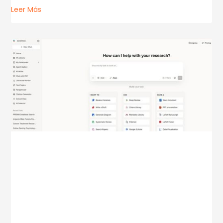
Leer Más