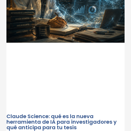
Claude Science: qué es la nueva
herramienta de IA para investigadores y
qué anticipa para tu tesis