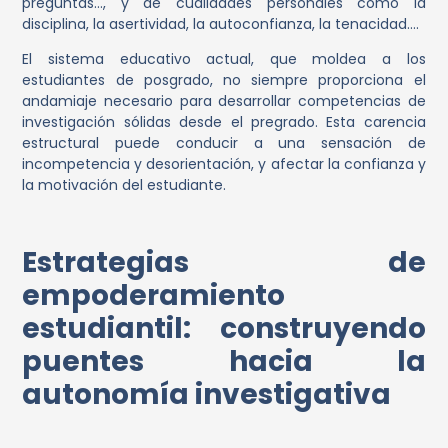
preguntas…, y de cualidades personales como la
disciplina, la asertividad, la autoconfianza, la tenacidad….
El sistema educativo actual, que moldea a los
estudiantes de posgrado, no siempre proporciona el
andamiaje necesario para desarrollar competencias de
investigación sólidas desde el pregrado. Esta carencia
estructural puede conducir a una sensación de
incompetencia y desorientación, y afectar la confianza y
la motivación del estudiante.
Estrategias de
empoderamiento
estudiantil: construyendo
puentes hacia la
autonomía investigativa