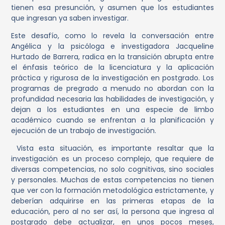
tienen esa presunción, y asumen que los estudiantes
que ingresan ya saben investigar.
Este desafío, como lo revela la conversación entre
Angélica y la psicóloga e investigadora Jacqueline
Hurtado de Barrera, radica en la transición abrupta entre
el énfasis teórico de la licenciatura y la aplicación
práctica y rigurosa de la investigación en postgrado. Los
programas de pregrado a menudo no abordan con la
profundidad necesaria las habilidades de investigación, y
dejan a los estudiantes en una especie de limbo
académico cuando se enfrentan a la planificación y
ejecución de un trabajo de investigación.
Vista esta situación, es importante resaltar que la
investigación es un proceso complejo, que requiere de
diversas competencias, no solo cognitivas, sino sociales
y personales. Muchas de estas competencias no tienen
que ver con la formación metodológica estrictamente, y
deberían adquirirse en las primeras etapas de la
educación, pero al no ser así, la persona que ingresa al
postgrado debe actualizar, en unos pocos meses,