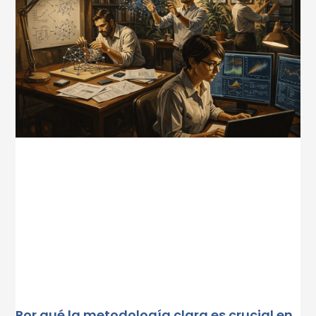
Por qué la metodología clara es crucial en