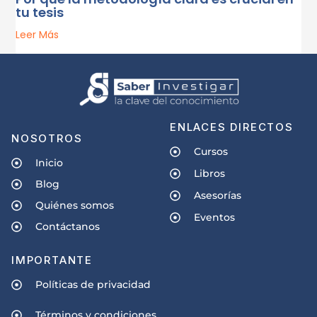
tu tesis
Leer Más
ENLACES DIRECTOS
NOSOTROS
Cursos
Inicio
Libros
Blog
Asesorías
Quiénes somos
Eventos
Contáctanos
IMPORTANTE
Políticas de privacidad
Términos y condiciones