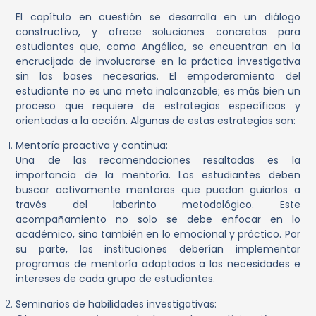
El capítulo en cuestión se desarrolla en un diálogo
constructivo, y ofrece soluciones concretas para
estudiantes que, como Angélica, se encuentran en la
encrucijada de involucrarse en la práctica investigativa
sin las bases necesarias. El empoderamiento del
estudiante no es una meta inalcanzable; es más bien un
proceso que requiere de estrategias específicas y
orientadas a la acción. Algunas de estas estrategias son:
Mentoría proactiva y continua:
Una de las recomendaciones resaltadas es la
importancia de la mentoría. Los estudiantes deben
buscar activamente mentores que puedan guiarlos a
través del laberinto metodológico. Este
acompañamiento no solo se debe enfocar en lo
académico, sino también en lo emocional y práctico. Por
su parte, las instituciones deberían implementar
programas de mentoría adaptados a las necesidades e
intereses de cada grupo de estudiantes.
Seminarios de habilidades investigativas: