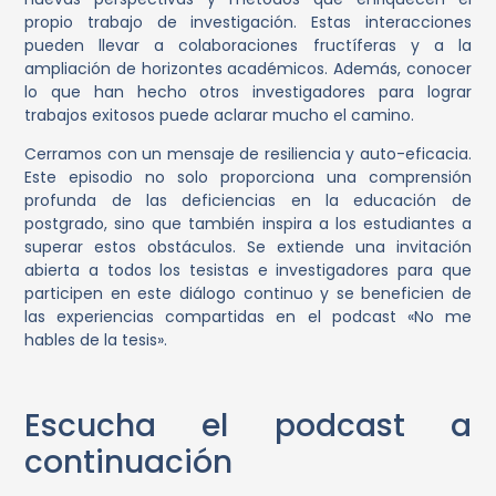
propio trabajo de investigación. Estas interacciones
pueden llevar a colaboraciones fructíferas y a la
ampliación de horizontes académicos. Además, conocer
lo que han hecho otros investigadores para lograr
trabajos exitosos puede aclarar mucho el camino.
Cerramos con un mensaje de resiliencia y auto-eficacia.
Este episodio no solo proporciona una comprensión
profunda de las deficiencias en la educación de
postgrado, sino que también inspira a los estudiantes a
superar estos obstáculos. Se extiende una invitación
abierta a todos los tesistas e investigadores para que
participen en este diálogo continuo y se beneficien de
las experiencias compartidas en el podcast «No me
hables de la tesis».
Escucha el podcast a
continuación