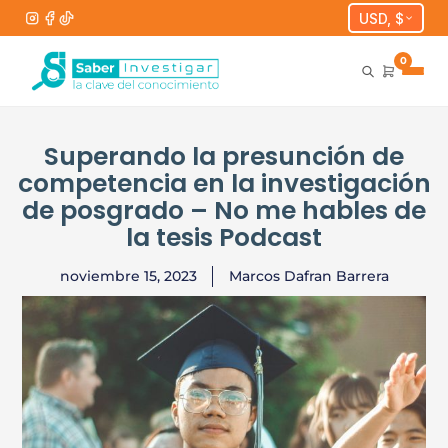
USD, $
0
Superando la presunción de
competencia en la investigación
de posgrado – No me hables de
la tesis Podcast
noviembre 15, 2023
Marcos Dafran Barrera