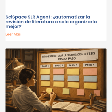
SciSpace SLR Agent: ¿automatizar la
revisión de literatura o solo organizarla
mejor?
Leer Más