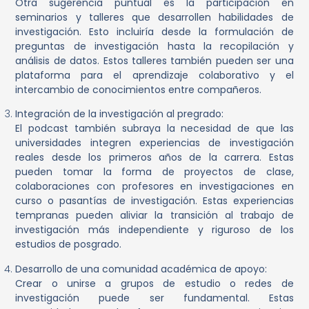
Otra sugerencia puntual es la participación en
seminarios y talleres que desarrollen habilidades de
investigación. Esto incluiría desde la formulación de
preguntas de investigación hasta la recopilación y
análisis de datos. Estos talleres también pueden ser una
plataforma para el aprendizaje colaborativo y el
intercambio de conocimientos entre compañeros.
Integración de la investigación al pregrado:
El podcast también subraya la necesidad de que las
universidades integren experiencias de investigación
reales desde los primeros años de la carrera. Estas
pueden tomar la forma de proyectos de clase,
colaboraciones con profesores en investigaciones en
curso o pasantías de investigación. Estas experiencias
tempranas pueden aliviar la transición al trabajo de
investigación más independiente y riguroso de los
estudios de posgrado.
Desarrollo de una comunidad académica de apoyo:
Crear o unirse a grupos de estudio o redes de
investigación puede ser fundamental. Estas