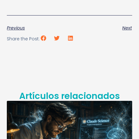
Previous
Next
Share the Post:
Artículos relacionados